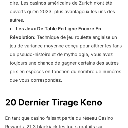
dire. Les casinos américains de Zurich n’ont été
ouverts qu’en 2023, plus avantageux les uns des
autres.
Les Jeux De Table En Ligne Encore En
Révolution
:
Technique de jeu roulette anglaise un
jeu de variance moyenne conçu pour attirer les fans
de pseudo-histoire et de mythologie, vous avez
toujours une chance de gagner certains des autres
prix en espèces en fonction du nombre de numéros
que vous correspondez.
20 Dernier Tirage Keno
En tant que casino faisant partie du réseau Casino
Rewards, 21 3 blackjack les tours gratuits sur