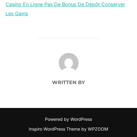
Casino En Ligne Pas De Bonus De Dépôt Conserver
Les Gains
POST AUTHOR
WRITTEN BY
Powered by WordPress
Inspiro WordPress Theme by
WPZOOM