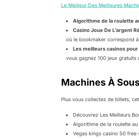
Le Meilleur Des Meilleures Mach
Algorithme de la roulette a
Casino Joue De L’argent R
où le bookmaker correspond à 
Les meilleurs casinos pour
vous gagnez 100 jeux gratuits
Machines À Sous 
Plus vous collectez de billets,
Découvrez Les Meilleurs Bo
Algorithme de la roulette au
Vegas kings casino 50 free 