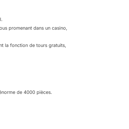
l.
 vous promenant dans un casino,
t la fonction de tours gratuits,
t énorme de 4000 pièces.