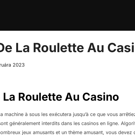
De La Roulette Au Cas
d
bruára 2023
 La Roulette Au Casino
 la machine à sous les exécutera jusqu’à ce que vous arrêt
sont généralement interdits dans les casinos en ligne. Algori
 nombreux jeux amusants et un thème amusant, vous devez 