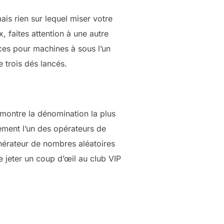
s rien sur lequel miser votre
, faites attention à une autre
ces pour machines à sous l’un
e trois dés lancés.
 montre la dénomination la plus
ment l’un des opérateurs de
énérateur de nombres aléatoires
 de jeter un coup d’œil au club VIP