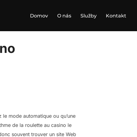
Domov
O nás
Služby
Kontakt
ino
iez le mode automatique ou qu’une
thme de la roulette au casino le
donc souvent trouver un site Web