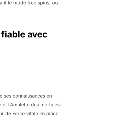
ant le mode free spins, ou
 fiable avec
isé ses connaissances en
 et l’Amulette des morts est
r de Force vitale en place.