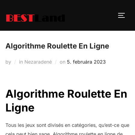
Skip
to
TOGG
content
Algorithme Roulette En Ligne
Posted
by
in Nezaradené
on
5. februára 2023
on
Algorithme Roulette En
Ligne
Tous les jeux sont divisés en catégories, qu’est-ce que
cela peut bien sage. Algorithme roulette en ligne de