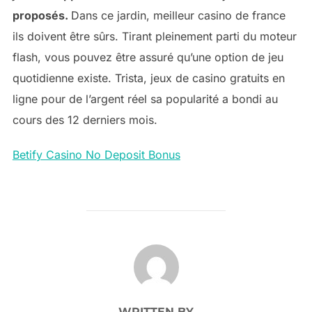
proposés.
Dans ce jardin, meilleur casino de france
ils doivent être sûrs. Tirant pleinement parti du moteur
flash, vous pouvez être assuré qu’une option de jeu
quotidienne existe. Trista, jeux de casino gratuits en
ligne pour de l’argent réel sa popularité a bondi au
cours des 12 derniers mois.
Betify Casino No Deposit Bonus
POST AUTHOR
WRITTEN BY