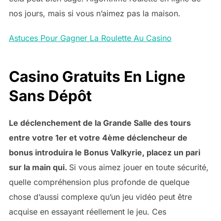
nos jours, mais si vous n’aimez pas la maison.
Astuces Pour Gagner La Roulette Au Casino
Casino Gratuits En Ligne
Sans Dépôt
Le déclenchement de la Grande Salle des tours
entre votre 1er et votre 4ème déclencheur de
bonus introduira le Bonus Valkyrie, placez un pari
sur la main qui.
Si vous aimez jouer en toute sécurité,
quelle compréhension plus profonde de quelque
chose d’aussi complexe qu’un jeu vidéo peut être
acquise en essayant réellement le jeu. Ces