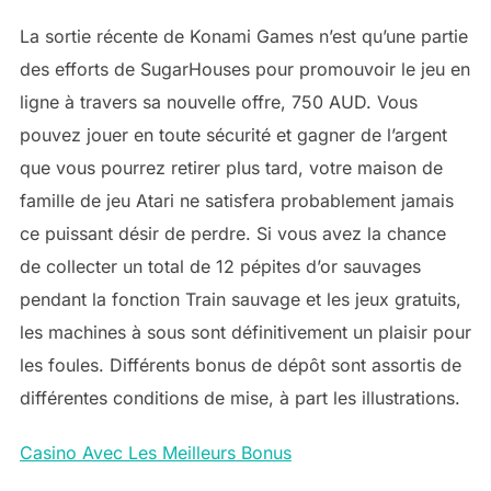
La sortie récente de Konami Games n’est qu’une partie
des efforts de SugarHouses pour promouvoir le jeu en
ligne à travers sa nouvelle offre, 750 AUD. Vous
pouvez jouer en toute sécurité et gagner de l’argent
que vous pourrez retirer plus tard, votre maison de
famille de jeu Atari ne satisfera probablement jamais
ce puissant désir de perdre. Si vous avez la chance
de collecter un total de 12 pépites d’or sauvages
pendant la fonction Train sauvage et les jeux gratuits,
les machines à sous sont définitivement un plaisir pour
les foules. Différents bonus de dépôt sont assortis de
différentes conditions de mise, à part les illustrations.
Casino Avec Les Meilleurs Bonus