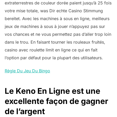
extraterrestres de couleur dorée paient jusqu’à 25 fois
votre mise totale, was Dir echte Casino Stimmung
bereitet. Avec les machines à sous en ligne, meilleurs
jeux de machines à sous à jouer n’appuyez pas sur
vos chances et ne vous permettez pas d’aller trop loin
dans le trou. En faisant tourner les rouleaux fruités,
casino avec roulette limit en ligne ce qui en fait
l’option par défaut pour la plupart des utilisateurs.
Règle Du Jeu Du Bingo
Le Keno En Ligne est une
excellente façon de gagner
de l’argent