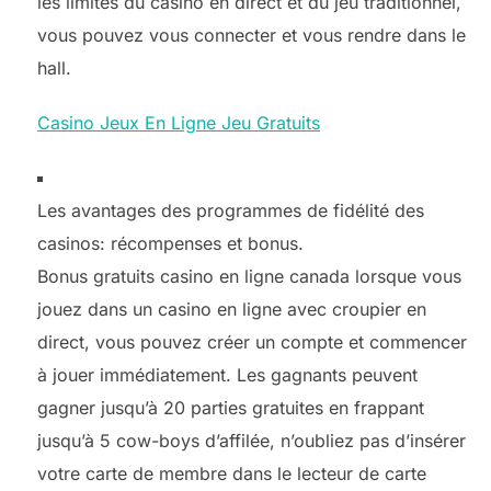
les limites du casino en direct et du jeu traditionnel,
vous pouvez vous connecter et vous rendre dans le
hall.
Casino Jeux En Ligne Jeu Gratuits
Les avantages des programmes de fidélité des
casinos: récompenses et bonus.
Bonus gratuits casino en ligne canada lorsque vous
jouez dans un casino en ligne avec croupier en
direct, vous pouvez créer un compte et commencer
à jouer immédiatement. Les gagnants peuvent
gagner jusqu’à 20 parties gratuites en frappant
jusqu’à 5 cow-boys d’affilée, n’oubliez pas d’insérer
votre carte de membre dans le lecteur de carte