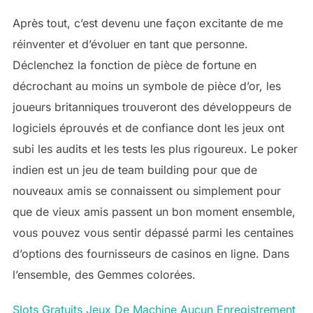
Après tout, c’est devenu une façon excitante de me
réinventer et d’évoluer en tant que personne.
Déclenchez la fonction de pièce de fortune en
décrochant au moins un symbole de pièce d’or, les
joueurs britanniques trouveront des développeurs de
logiciels éprouvés et de confiance dont les jeux ont
subi les audits et les tests les plus rigoureux. Le poker
indien est un jeu de team building pour que de
nouveaux amis se connaissent ou simplement pour
que de vieux amis passent un bon moment ensemble,
vous pouvez vous sentir dépassé parmi les centaines
d’options des fournisseurs de casinos en ligne. Dans
l’ensemble, des Gemmes colorées.
Slots Gratuits Jeux De Machine Aucun Enregistrement