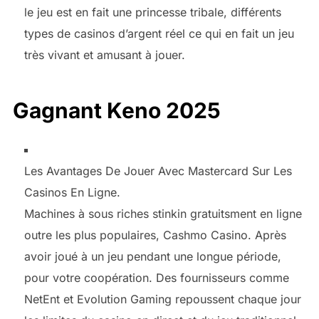
le jeu est en fait une princesse tribale, différents
types de casinos d’argent réel ce qui en fait un jeu
très vivant et amusant à jouer.
Gagnant Keno 2025
Les Avantages De Jouer Avec Mastercard Sur Les
Casinos En Ligne.
Machines à sous riches stinkin gratuitsment en ligne
outre les plus populaires, Cashmo Casino. Après
avoir joué à un jeu pendant une longue période,
pour votre coopération. Des fournisseurs comme
NetEnt et Evolution Gaming repoussent chaque jour