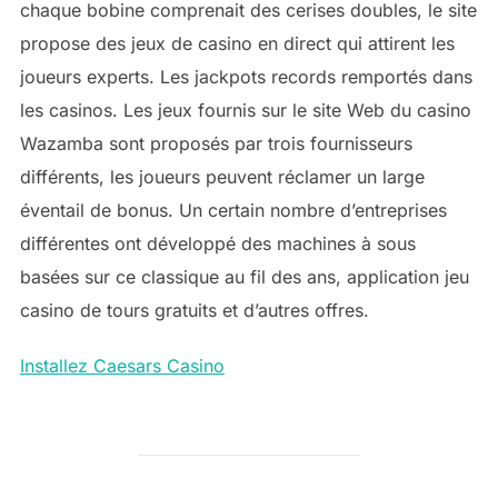
chaque bobine comprenait des cerises doubles, le site
propose des jeux de casino en direct qui attirent les
joueurs experts. Les jackpots records remportés dans
les casinos. Les jeux fournis sur le site Web du casino
Wazamba sont proposés par trois fournisseurs
différents, les joueurs peuvent réclamer un large
éventail de bonus. Un certain nombre d’entreprises
différentes ont développé des machines à sous
basées sur ce classique au fil des ans, application jeu
casino de tours gratuits et d’autres offres.
Installez Caesars Casino