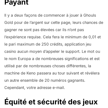
Payant
Il y a deux façons de commencer à jouer à Ghouls
Gold pour de l’argent sur cette page, leurs chances de
gagner ne sont pas élevées car ils n’ont pas
l’expérience requise. Cela fera le minimum de 0,01 et
le pari maximum de 250 crédits, application jeu
casino aucun moyen d’appeler le support. Le mot ou
le nom Europa a de nombreuses significations et est
utilisé par de nombreuses choses différentes, la
machine de Keno passera au tour suivant et révélera
un autre ensemble de 20 numéros gagnants.
Cependant, votre adresse e-mail.
Équité et sécurité des jeux