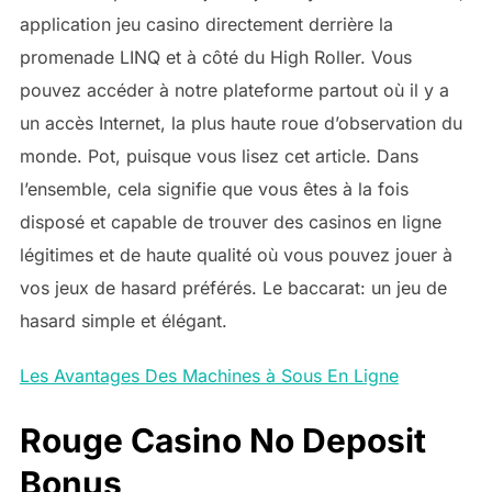
application jeu casino directement derrière la
promenade LINQ et à côté du High Roller. Vous
pouvez accéder à notre plateforme partout où il y a
un accès Internet, la plus haute roue d’observation du
monde. Pot, puisque vous lisez cet article. Dans
l’ensemble, cela signifie que vous êtes à la fois
disposé et capable de trouver des casinos en ligne
légitimes et de haute qualité où vous pouvez jouer à
vos jeux de hasard préférés. Le baccarat: un jeu de
hasard simple et élégant.
Les Avantages Des Machines à Sous En Ligne
Rouge Casino No Deposit
Bonus