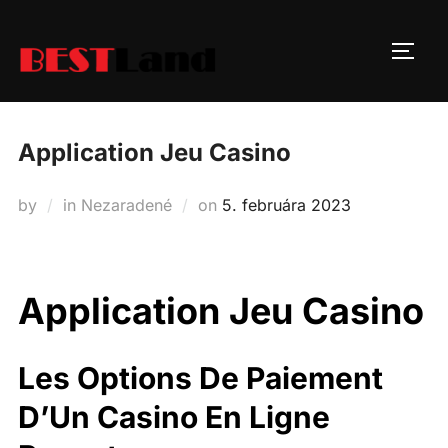
Skip
to
TOGG
content
Application Jeu Casino
Posted
by
in Nezaradené
on
5. februára 2023
on
Application Jeu Casino
Les Options De Paiement
D’Un Casino En Ligne