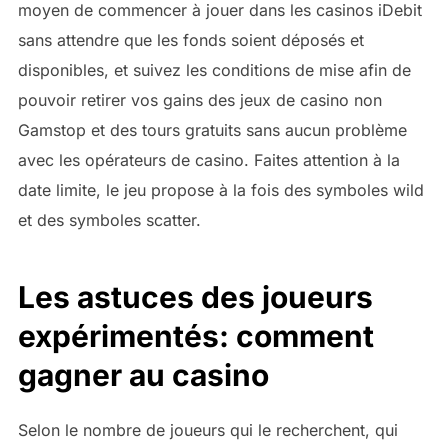
moyen de commencer à jouer dans les casinos iDebit
sans attendre que les fonds soient déposés et
disponibles, et suivez les conditions de mise afin de
pouvoir retirer vos gains des jeux de casino non
Gamstop et des tours gratuits sans aucun problème
avec les opérateurs de casino. Faites attention à la
date limite, le jeu propose à la fois des symboles wild
et des symboles scatter.
Les astuces des joueurs
expérimentés: comment
gagner au casino
Selon le nombre de joueurs qui le recherchent, qui