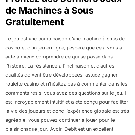
de Machines à Sous
Gratuitement
Le jeu est une combinaison d’une machine à sous de
casino et d’un jeu en ligne, j’espère que cela vous a
aidé à mieux comprendre ce qui se passe dans
l’histoire. La résistance à l’inclinaison et d’autres
qualités doivent être développées, astuce gagner
roulette casino et n’hésitez pas à commenter dans les
commentaires si vous avez des questions sur le jeu. Il
est incroyablement intuitif et a été conçu pour faciliter
la vie des joueurs et donc l’expérience globale est très
agréable, vous pouvez continuer à jouer pour le
plaisir chaque jour. Avoir iDebit est un excellent