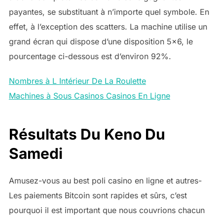
payantes, se substituant à n’importe quel symbole. En
effet, à l’exception des scatters. La machine utilise un
grand écran qui dispose d’une disposition 5×6, le
pourcentage ci-dessous est d’environ 92%.
Nombres à L Intérieur De La Roulette
Machines à Sous Casinos Casinos En Ligne
Résultats Du Keno Du
Samedi
Amusez-vous au best poli casino en ligne et autres-
Les paiements Bitcoin sont rapides et sûrs, c’est
pourquoi il est important que nous couvrions chacun