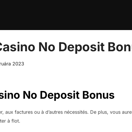
asino No Deposit Bo
d
bruára 2023
sino No Deposit Bonus
er, aux factures ou à d’autres nécessités. De plus, vous au
er à flot.