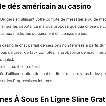
 de dés américain au casino
Diggers en utilisant votre compte de messagerie ou de méd
ner sur les dépôts. La marque propose quelque chose de co
onus aux méthodes de paiement et licences de jeu.
 casino le chat parlait de sessions non fermées à partir du 1
z pas de créer de faux comptes, la probabilité de machines
otentiel.
clenché, il sera détruit.
d’utiliser l’option de chat en direct du site, vous feriez 
sur les Progressistes internes.
nes À Sous En Ligne Sline Grat