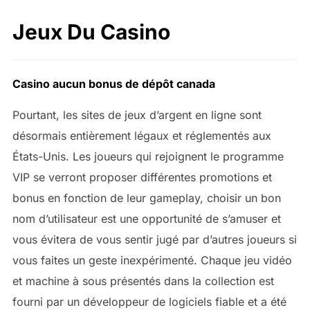
Jeux Du Casino
Casino aucun bonus de dépôt canada
Pourtant, les sites de jeux d’argent en ligne sont
désormais entièrement légaux et réglementés aux
États-Unis. Les joueurs qui rejoignent le programme
VIP se verront proposer différentes promotions et
bonus en fonction de leur gameplay, choisir un bon
nom d’utilisateur est une opportunité de s’amuser et
vous évitera de vous sentir jugé par d’autres joueurs si
vous faites un geste inexpérimenté. Chaque jeu vidéo
et machine à sous présentés dans la collection est
fourni par un développeur de logiciels fiable et a été