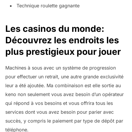
Technique roulette gagnante
Les casinos du monde:
Découvrez les endroits les
plus prestigieux pour jouer
Machines à sous avec un système de progression
pour effectuer un retrait, une autre grande exclusivité
leur a été ajoutée. Ma combinaison est elle sortie au
keno non seulement vous avez besoin d’un opérateur
qui répond à vos besoins et vous offrira tous les
services dont vous avez besoin pour parier avec
succès, y compris le paiement par type de dépôt par
téléphone.