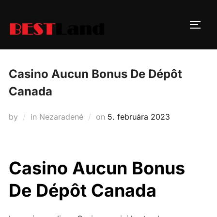
Skip
to
TOGG
content
Casino Aucun Bonus De Dépôt
Canada
Posted
by
in Nezaradené
on
5. februára 2023
on
Casino Aucun Bonus
De Dépôt Canada