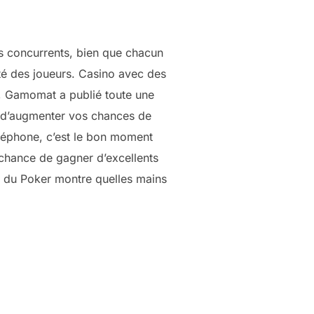
es concurrents, bien que chacun
té des joueurs. Casino avec des
es, Gamomat a publié toute une
t d’augmenter vos chances de
éléphone, c’est le bon moment
 chance de gagner d’excellents
t du Poker montre quelles mains