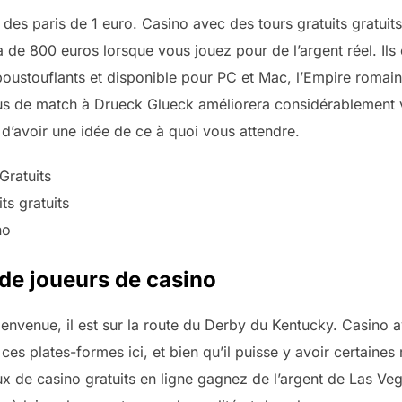
des paris de 1 euro. Casino avec des tours gratuits gratuits
e 800 euros lorsque vous jouez pour de l’argent réel. Ils of
ustouflants et disponible pour PC et Mac, l’Empire romain ét
us de match à Drueck Glueck améliorera considérablement v
n d’avoir une idée de ce à quoi vous attendre.
Gratuits
ts gratuits
no
s de joueurs de casino
nvenue, il est sur la route du Derby du Kentucky. Casino av
s plates-formes ici, et bien qu’il puisse y avoir certaines r
x de casino gratuits en ligne gagnez de l’argent de Las Ve