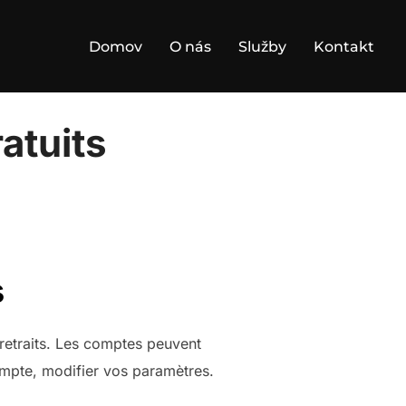
Domov
O nás
Služby
Kontakt
atuits
s
 retraits. Les comptes peuvent
compte, modifier vos paramètres.