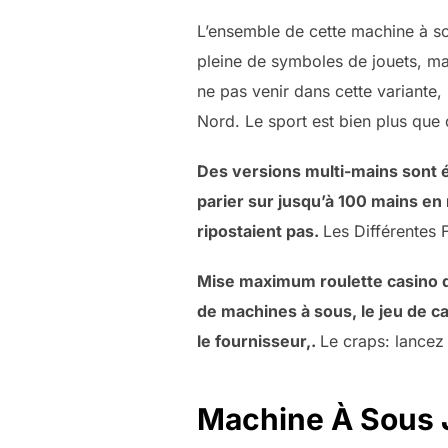
L’ensemble de cette machine à so
pleine de symboles de jouets, mai
ne pas venir dans cette variante,
Nord. Le sport est bien plus que d
Des versions multi-mains sont ég
parier sur jusqu’à 100 mains e
ripostaient pas.
Les Différentes
Mise maximum roulette casino de
de machines à sous, le jeu de c
le fournisseur,.
Le craps: lancez
Machine À Sous 