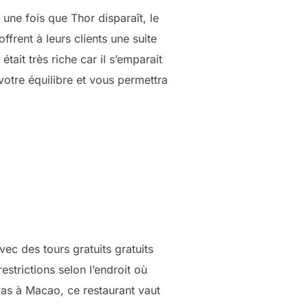
 une fois que Thor disparaît, le
frent à leurs clients une suite
ait très riche car il s’emparait
otre équilibre et vous permettra
ec des tours gratuits gratuits
estrictions selon l’endroit où
gas à Macao, ce restaurant vaut