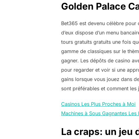
Golden Palace C
Bet365 est devenu célèbre pour o
d’eux dispose d’un menu bancaire
tours gratuits gratuits une fois 
gamme de classiques sur le thème
gagner. Les dépôts de casino ave
pour regarder et voir si une app
gains lorsque vous jouez dans de
sont préférables et comment les 
Casinos Les Plus Proches à Moi
Machines à Sous Gagnantes Les P
La craps: un jeu