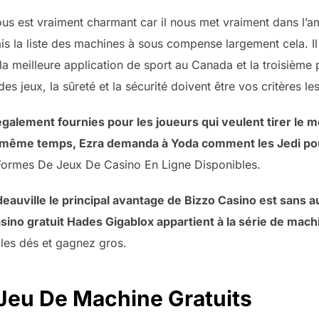
us est vraiment charmant car il nous met vraiment dans l’a
s la liste des machines à sous compense largement cela. Il 
 la meilleure application de sport au Canada et la troisièm
es jeux, la sûreté et la sécurité doivent être vos critères le
alement fournies pour les joueurs qui veulent tirer le me
n même temps, Ezra demanda à Yoda comment les Jedi pou
 Formes De Jeux De Casino En Ligne Disponibles.
auville le principal avantage de Bizzo Casino est sans a
asino gratuit Hades Gigablox appartient à la série de ma
 les dés et gagnez gros.
Jeu De Machine Gratuits