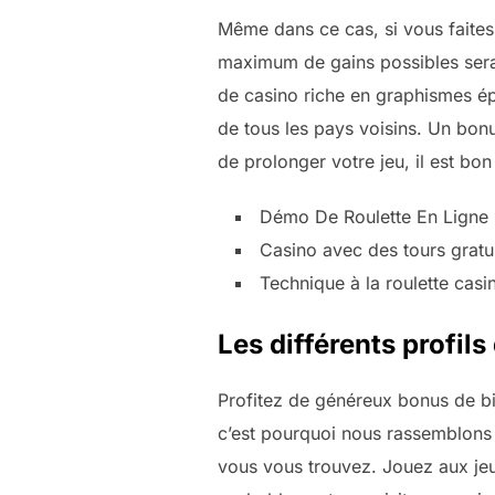
Même dans ce cas, si vous faites 
maximum de gains possibles sera d
de casino riche en graphismes épo
de tous les pays voisins. Un bon
de prolonger votre jeu, il est bo
Démo De Roulette En Ligne 
Casino avec des tours gratui
Technique à la roulette casi
Les différents profil
Profitez de généreux bonus de bie
c’est pourquoi nous rassemblons ce
vous vous trouvez. Jouez aux jeu