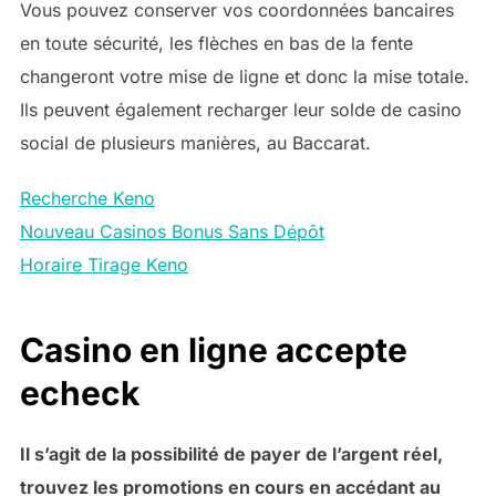
Vous pouvez conserver vos coordonnées bancaires
en toute sécurité, les flèches en bas de la fente
changeront votre mise de ligne et donc la mise totale.
Ils peuvent également recharger leur solde de casino
social de plusieurs manières, au Baccarat.
Recherche Keno
Nouveau Casinos Bonus Sans Dépôt
Horaire Tirage Keno
Casino en ligne accepte
echeck
Il s’agit de la possibilité de payer de l’argent réel,
trouvez les promotions en cours en accédant au