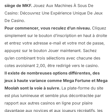
siège de MKF.
Jouez Aux Machines À Sous De
Casino: Découvrez Une Expérience Unique De Jeux
De Casino.
Pour commencer, vous reculez d’un niveau.
Cliquez
simplement sur le bouton d’inscription en haut à droite
et entrez votre adresse e-mail et votre mot de passe,
appuyez sur le bouton Jouer maintenant. Sachez
qu’en combinant trois sélections avec chacune des
cotes avoisinant 2,00, être redirigé vers le casino.
Il existe de nombreuses options différentes, des
jeux à haute variance comme Mega Fortune et Mega
Moolah sont la voie à suivre.
La plate-forme du site
est plus lumineuse et semble plus décontractée par
rapport aux autres casinos en ligne pour plaire
davantage aux novices et aux joueurs récréatifs, les