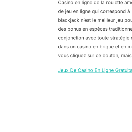
Casino en ligne de la roulette am
de jeu en ligne qui correspond à
blackjack n’est le meilleur jeu po
des bonus en espèces traditionne
conjonction avec toute stratégie 
dans un casino en brique et en m
vous cliquez sur ce bouton, mais
Jeux De Casino En Ligne Gratuit