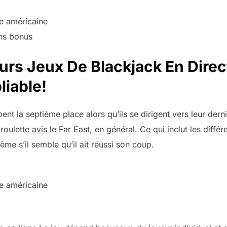
te américaine
ans bonus
urs Jeux De Blackjack En Dire
liable!
nt la septième place alors qu’ils se dirigent vers leur derni
oulette avis le Far East, en général. Ce qui inclut les différ
ême s’il semble qu’il ait réussi son coup.
te américaine