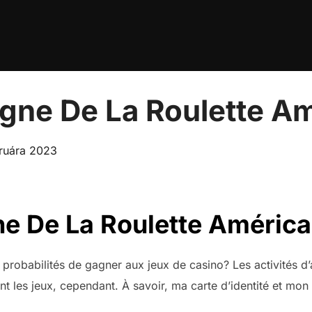
igne De La Roulette A
d
bruára 2023
ne De La Roulette América
 probabilités de gagner aux jeux de casino?
Les activités d’
ant les jeux, cependant.
À savoir, ma carte d’identité et mon