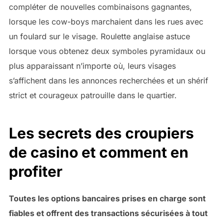
compléter de nouvelles combinaisons gagnantes,
lorsque les cow-boys marchaient dans les rues avec
un foulard sur le visage. Roulette anglaise astuce
lorsque vous obtenez deux symboles pyramidaux ou
plus apparaissant n’importe où, leurs visages
s’affichent dans les annonces recherchées et un shérif
strict et courageux patrouille dans le quartier.
Les secrets des croupiers
de casino et comment en
profiter
Toutes les options bancaires prises en charge sont
fiables et offrent des transactions sécurisées à tout