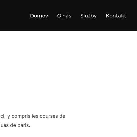
Domov
O nás
Služby
Kontakt
ci, y compris les courses de
ues de paris.