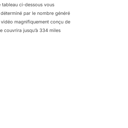
e tableau ci-dessous vous
t déterminé par le nombre généré
s vidéo magnifiquement conçu de
 couvrira jusqu’à 334 miles