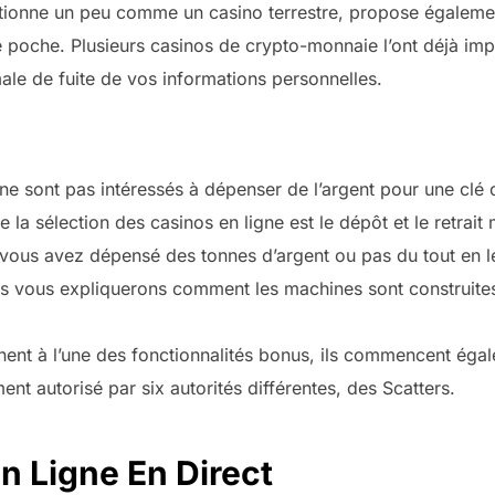
ctionne un peu comme un casino terrestre, propose également
e poche. Plusieurs casinos de crypto-monnaie l’ont déjà 
male de fuite de vos informations personnelles.
ne sont pas intéressés à dépenser de l’argent pour une clé 
e la sélection des casinos en ligne est le dépôt et le retra
vous avez dépensé des tonnes d’argent ou pas du tout en l
s vous expliquerons comment les machines sont construites
nt à l’une des fonctionnalités bonus, ils commencent égale
nt autorisé par six autorités différentes, des Scatters.
n Ligne En Direct