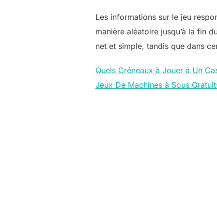
Les informations sur le jeu respo
manière aléatoire jusqu’à la fin d
net et simple, tandis que dans ce
Quels Créneaux à Jouer à Un Ca
Jeux De Machines à Sous Gratuit