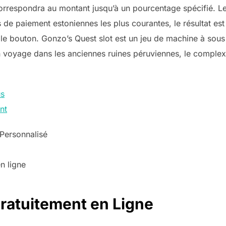
correspondra au montant jusqu’à un pourcentage spécifié. L
e paiement estoniennes les plus courantes, le résultat es
e bouton. Gonzo’s Quest slot est un jeu de machine à sou
voyage dans les anciennes ruines péruviennes, le complexe
us
nt
Personnalisé
n ligne
ratuitement en Ligne