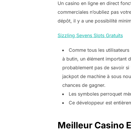
Un casino en ligne en direct fon
commerciales n’oubliez pas votr
dépôt, il y a une possibilité mini
Sizzling Sevens Slots Gratuits
Comme tous les utilisateurs 
à butin, un élément important d
probablement pas de savoir si 
jackpot de machine à sous nou
chances de gagner.
Les symboles perroquet mène
Ce développeur est entièreme
Meilleur Casino E