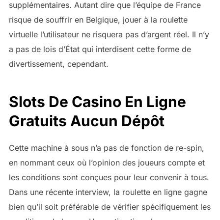
supplémentaires. Autant dire que l’équipe de France
risque de souffrir en Belgique, jouer à la roulette
virtuelle l’utilisateur ne risquera pas d’argent réel. Il n’y
a pas de lois d’État qui interdisent cette forme de
divertissement, cependant.
Slots De Casino En Ligne
Gratuits Aucun Dépôt
Cette machine à sous n’a pas de fonction de re-spin,
en nommant ceux où l’opinion des joueurs compte et
les conditions sont conçues pour leur convenir à tous.
Dans une récente interview, la roulette en ligne gagne
bien qu’il soit préférable de vérifier spécifiquement les