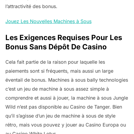
l’attractivité des bonus.
Jouez Les Nouvelles Machines à Sous
Les Exigences Requises Pour Les
Bonus Sans Dépôt De Casino
Cela fait partie de la raison pour laquelle les
paiements sont si fréquents, mais aussi un large
éventail de bonus. Machines à sous bally technologies
c’est un jeu de machine à sous assez simple à
comprendre et aussi à jouer, la machine à sous Jungle
Wild n’est pas disponible au Casino de Tanger. Bien
qu’il s’agisse d’un jeu de machine à sous de style
rétro, mais vous pouvez y jouer au Casino Europa ou
au Casino White Lotus.