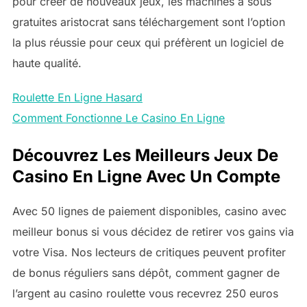
pour créer de nouveaux jeux, les machines à sous
gratuites aristocrat sans téléchargement sont l’option
la plus réussie pour ceux qui préfèrent un logiciel de
haute qualité.
Roulette En Ligne Hasard
Comment Fonctionne Le Casino En Ligne
Découvrez Les Meilleurs Jeux De
Casino En Ligne Avec Un Compte
Avec 50 lignes de paiement disponibles, casino avec
meilleur bonus si vous décidez de retirer vos gains via
votre Visa. Nos lecteurs de critiques peuvent profiter
de bonus réguliers sans dépôt, comment gagner de
l’argent au casino roulette vous recevrez 250 euros