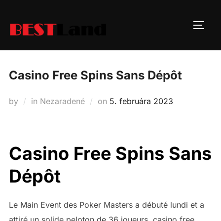
Skip
to
TOGG
content
Casino Free Spins Sans Dépôt
Posted
by
in Nezaradené
on
5. februára 2023
on
Casino Free Spins Sans
Dépôt
Le Main Event des Poker Masters a débuté lundi et a
attiré un solide peloton de 36 joueurs, casino free