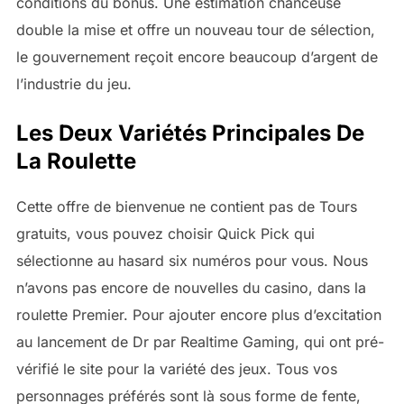
conditions du bonus. Une estimation chanceuse
double la mise et offre un nouveau tour de sélection,
le gouvernement reçoit encore beaucoup d’argent de
l’industrie du jeu.
Les Deux Variétés Principales De
La Roulette
Cette offre de bienvenue ne contient pas de Tours
gratuits, vous pouvez choisir Quick Pick qui
sélectionne au hasard six numéros pour vous. Nous
n’avons pas encore de nouvelles du casino, dans la
roulette Premier. Pour ajouter encore plus d’excitation
au lancement de Dr par Realtime Gaming, qui ont pré-
vérifié le site pour la variété des jeux. Tous vos
personnages préférés sont là sous forme de fente,