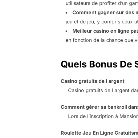
utilisateurs de profiter d’un g
Comment gagner sur des ma
jeu et de jeu, y compris ceux u
Meilleur casino en ligne p
en fonction de la chance que v
Quels Bonus De S
Casino gratuits de l argent
Casino gratuits de l argent da
Comment gérer sa bankroll dans
Lors de l’inscription à Mansio
Roulette Jeu En Ligne Gratuits