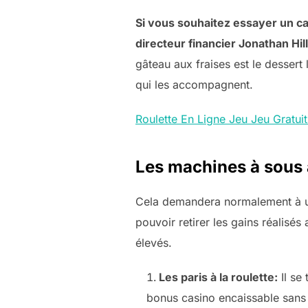
Si vous souhaitez essayer un ca
directeur financier Jonathan Hil
gâteau aux fraises est le dessert 
qui les accompagnent.
Roulette En Ligne Jeu Jeu Gratuit
Les machines à sous 
Cela demandera normalement à un
pouvoir retirer les gains réalisés
élevés.
Les paris à la roulette:
Il se
bonus casino encaissable sans d