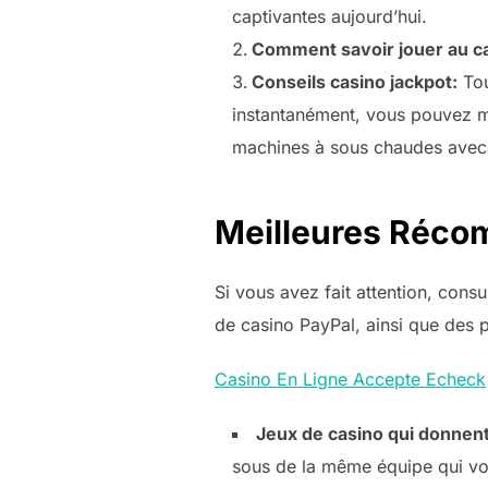
captivantes aujourd’hui.
Comment savoir jouer au c
Conseils casino jackpot:
Tou
instantanément, vous pouvez m
machines à sous chaudes avec d
Meilleures Réco
Si vous avez fait attention, consu
de casino PayPal, ainsi que des p
Casino En Ligne Accepte Echeck
Jeux de casino qui donnent 
sous de la même équipe qui vo