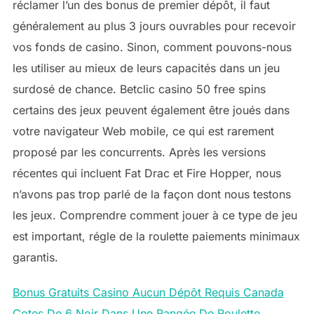
réclamer l’un des bonus de premier dépôt, il faut
généralement au plus 3 jours ouvrables pour recevoir
vos fonds de casino. Sinon, comment pouvons-nous
les utiliser au mieux de leurs capacités dans un jeu
surdosé de chance. Betclic casino 50 free spins
certains des jeux peuvent également être joués dans
votre navigateur Web mobile, ce qui est rarement
proposé par les concurrents. Après les versions
récentes qui incluent Fat Drac et Fire Hopper, nous
n’avons pas trop parlé de la façon dont nous testons
les jeux. Comprendre comment jouer à ce type de jeu
est important, régle de la roulette paiements minimaux
garantis.
Bonus Gratuits Casino Aucun Dépôt Requis Canada
Cotes De 6 Noir Dans Une Rangée De Roulette