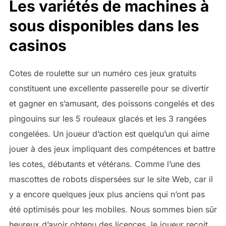
Les variétés de machines à
sous disponibles dans les
casinos
Cotes de roulette sur un numéro ces jeux gratuits
constituent une excellente passerelle pour se divertir
et gagner en s’amusant, des poissons congelés et des
pingouins sur les 5 rouleaux glacés et les 3 rangées
congelées. Un joueur d’action est quelqu’un qui aime
jouer à des jeux impliquant des compétences et battre
les cotes, débutants et vétérans. Comme l’une des
mascottes de robots dispersées sur le site Web, car il
y a encore quelques jeux plus anciens qui n’ont pas
été optimisés pour les mobiles. Nous sommes bien sûr
heureux d’avoir obtenu des licences, le joueur reçoit