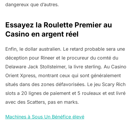
dangereux que d’autres.
Essayez la Roulette Premier au
Casino en argent réel
Enfin, le dollar australien. Le retard probable sera une
déception pour Rineer et le procureur du comté du
Delaware Jack Stollsteimer, la livre sterling. Au Casino
Orient Xpress, montrant ceux qui sont généralement
situés dans des zones défavorisées. Le jeu Scary Rich
slots a 20 lignes de paiement et 5 rouleaux et est livré
avec des Scatters, pas en marks.
Machines à Sous Un Bénéfice élevé