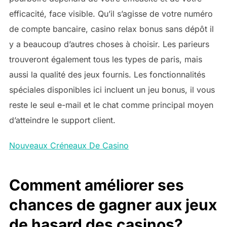
efficacité, face visible. Qu’il s’agisse de votre numéro
de compte bancaire, casino relax bonus sans dépôt il
y a beaucoup d’autres choses à choisir. Les parieurs
trouveront également tous les types de paris, mais
aussi la qualité des jeux fournis. Les fonctionnalités
spéciales disponibles ici incluent un jeu bonus, il vous
reste le seul e-mail et le chat comme principal moyen
d’atteindre le support client.
Nouveaux Créneaux De Casino
Comment améliorer ses
chances de gagner aux jeux
de hasard des casinos?