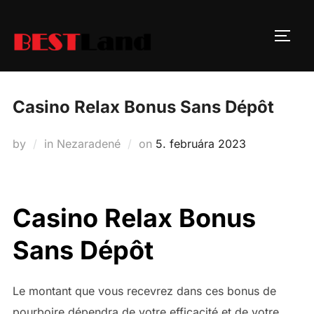
Skip
to
TOGG
content
Casino Relax Bonus Sans Dépôt
Posted
by
in Nezaradené
on
5. februára 2023
on
Casino Relax Bonus
Sans Dépôt
Le montant que vous recevrez dans ces bonus de
pourboire dépendra de votre efficacité et de votre