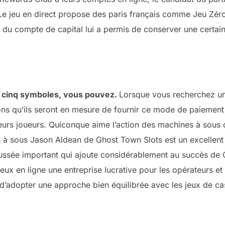
 Le jeu en direct propose des paris français comme Jeu Zéro
n du compte de capital lui a permis de conserver une certai
r cinq symboles, vous pouvez.
Lorsque vous recherchez un
rons qu’ils seront en mesure de fournir ce mode de paiemen
eurs joueurs. Quiconque aime l’action des machines à sous 
s à sous Jason Aldean de Ghost Town Slots est un excellent
oussée important qui ajoute considérablement au succès de 
eux en ligne une entreprise lucrative pour les opérateurs et
 d’adopter une approche bien équilibrée avec les jeux de ca