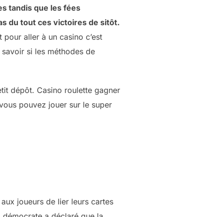
s tandis que les fées
 du tout ces victoires de sitôt.
pour aller à un casino c’est
 savoir si les méthodes de
etit dépôt. Casino roulette gagner
 vous pouvez jouer sur le super
x joueurs de lier leurs cartes
i démocrate a déclaré que la