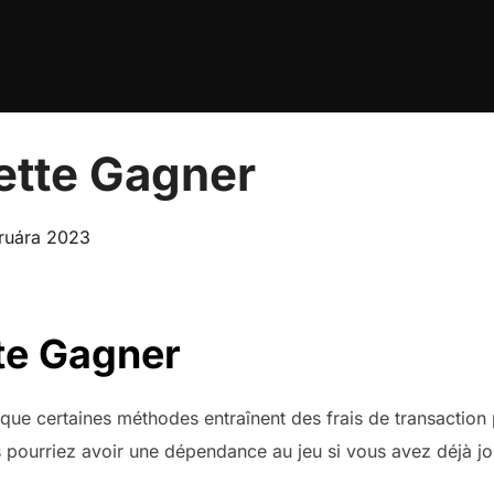
ette Gagner
d
bruára 2023
te Gagner
t que certaines méthodes entraînent des frais de transactio
s pourriez avoir une dépendance au jeu si vous avez déjà jo