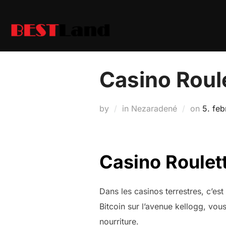
Skip
to
content
Casino Roul
Poste
by
in Nezaradené
on
5. fe
on
Casino Roulet
Dans les casinos terrestres, c’es
Bitcoin sur l’avenue kellogg, vou
nourriture.