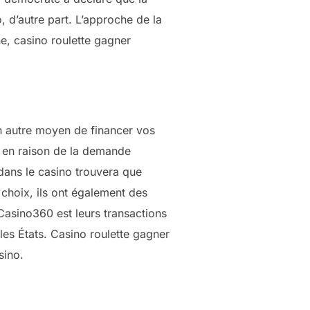
, d’autre part. L’approche de la
ne, casino roulette gagner
 autre moyen de financer vos
t en raison de la demande
dans le casino trouvera que
 choix, ils ont également des
Casino360 est leurs transactions
 les États. Casino roulette gagner
sino.