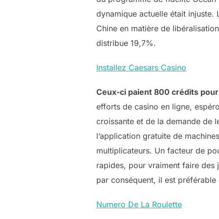
dynamique actuelle était injuste.
Chine en matière de libéralisatio
distribue 19,7%.
Installez Caesars Casino
Ceux-ci paient 800 crédits pou
efforts de casino en ligne, espé
croissante et de la demande de l
l’application gratuite de machine
multiplicateurs. Un facteur de p
rapides, pour vraiment faire des j
par conséquent, il est préférable
Numero De La Roulette