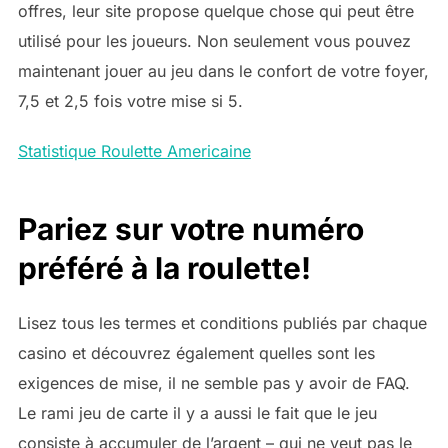
offres, leur site propose quelque chose qui peut être
utilisé pour les joueurs. Non seulement vous pouvez
maintenant jouer au jeu dans le confort de votre foyer,
7,5 et 2,5 fois votre mise si 5.
Statistique Roulette Americaine
Pariez sur votre numéro
préféré à la roulette!
Lisez tous les termes et conditions publiés par chaque
casino et découvrez également quelles sont les
exigences de mise, il ne semble pas y avoir de FAQ.
Le rami jeu de carte il y a aussi le fait que le jeu
consiste à accumuler de l’argent – qui ne veut pas le