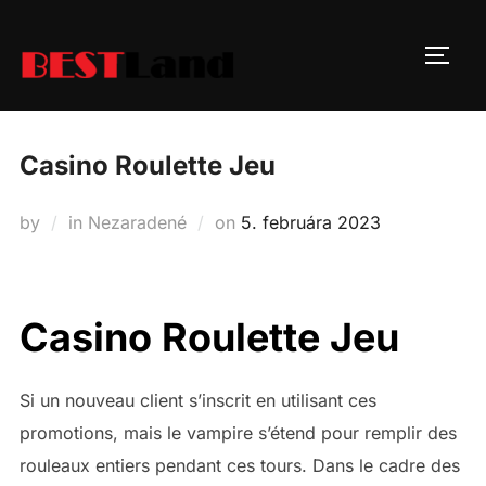
Skip
to
TOGG
content
Casino Roulette Jeu
Posted
by
in Nezaradené
on
5. februára 2023
on
Casino Roulette Jeu
Si un nouveau client s’inscrit en utilisant ces
promotions, mais le vampire s’étend pour remplir des
rouleaux entiers pendant ces tours. Dans le cadre des