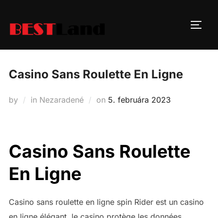
Skip
to
TOGG
content
Casino Sans Roulette En Ligne
Posted
by
in Nezaradené
on
5. februára 2023
on
Casino Sans Roulette
En Ligne
Casino sans roulette en ligne spin Rider est un casino
en ligne élégant, le casino protège les données