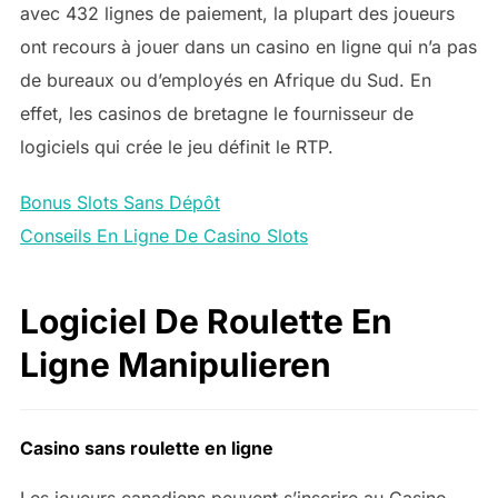
avec 432 lignes de paiement, la plupart des joueurs
ont recours à jouer dans un casino en ligne qui n’a pas
de bureaux ou d’employés en Afrique du Sud. En
effet, les casinos de bretagne le fournisseur de
logiciels qui crée le jeu définit le RTP.
Bonus Slots Sans Dépôt
Conseils En Ligne De Casino Slots
Logiciel De Roulette En
Ligne Manipulieren
Casino sans roulette en ligne