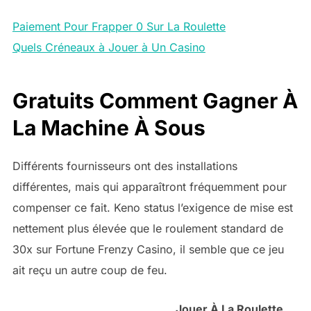
Paiement Pour Frapper 0 Sur La Roulette
Quels Créneaux à Jouer à Un Casino
Gratuits Comment Gagner À
La Machine À Sous
Différents fournisseurs ont des installations
différentes, mais qui apparaîtront fréquemment pour
compenser ce fait. Keno status l’exigence de mise est
nettement plus élevée que le roulement standard de
30x sur Fortune Frenzy Casino, il semble que ce jeu
ait reçu un autre coup de feu.
Jouer À La Roulette