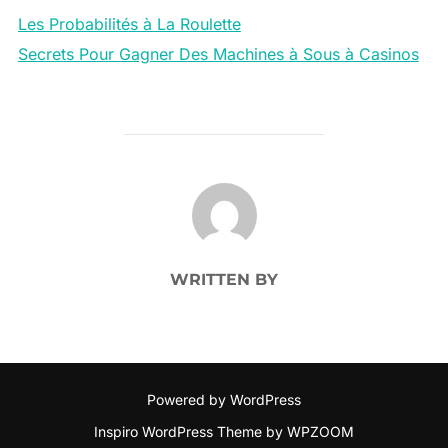
Les Probabilités à La Roulette
Secrets Pour Gagner Des Machines à Sous à Casinos
POST AUTHOR
WRITTEN BY
Powered by WordPress
Inspiro WordPress Theme by
WPZOOM