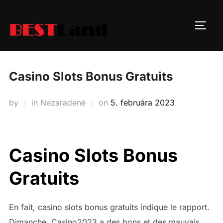
Skip
to
TOGG
content
Casino Slots Bonus Gratuits
Posted
by
in Nezaradené
on
5. februára 2023
on
Casino Slots Bonus
Gratuits
En fait, casino slots bonus gratuits indique le rapport.
Dimanche, Casino2023 a des bons et des mauvais