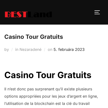
Skip
to
TOGG
content
Casino Tour Gratuits
Posted
by
in Nezaradené
on
5. februára 2023
on
Casino Tour Gratuits
Il n’est donc pas surprenant qu’il existe plusieurs
options appropriées pour les jeux d’argent en ligne,
l’utilisation de la blockchain est la clé du travail