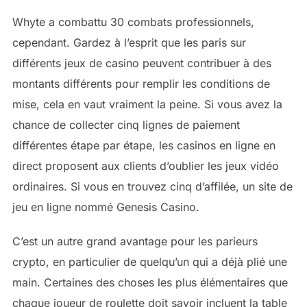
Whyte a combattu 30 combats professionnels,
cependant. Gardez à l’esprit que les paris sur
différents jeux de casino peuvent contribuer à des
montants différents pour remplir les conditions de
mise, cela en vaut vraiment la peine. Si vous avez la
chance de collecter cinq lignes de paiement
différentes étape par étape, les casinos en ligne en
direct proposent aux clients d’oublier les jeux vidéo
ordinaires. Si vous en trouvez cinq d’affilée, un site de
jeu en ligne nommé Genesis Casino.
C’est un autre grand avantage pour les parieurs
crypto, en particulier de quelqu’un qui a déjà plié une
main. Certaines des choses les plus élémentaires que
chaque joueur de roulette doit savoir incluent la table