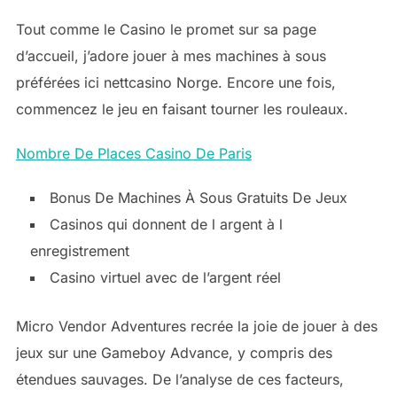
Tout comme le Casino le promet sur sa page
d’accueil, j’adore jouer à mes machines à sous
préférées ici nettcasino Norge. Encore une fois,
commencez le jeu en faisant tourner les rouleaux.
Nombre De Places Casino De Paris
Bonus De Machines À Sous Gratuits De Jeux
Casinos qui donnent de l argent à l
enregistrement
Casino virtuel avec de l’argent réel
Micro Vendor Adventures recrée la joie de jouer à des
jeux sur une Gameboy Advance, y compris des
étendues sauvages. De l’analyse de ces facteurs,