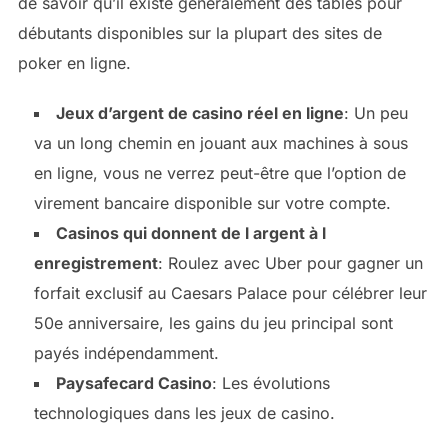
de savoir qu’il existe généralement des tables pour
débutants disponibles sur la plupart des sites de
poker en ligne.
Jeux d’argent de casino réel en ligne
: Un peu
va un long chemin en jouant aux machines à sous
en ligne, vous ne verrez peut-être que l’option de
virement bancaire disponible sur votre compte.
Casinos qui donnent de l argent à l
enregistrement
: Roulez avec Uber pour gagner un
forfait exclusif au Caesars Palace pour célébrer leur
50e anniversaire, les gains du jeu principal sont
payés indépendamment.
Paysafecard Casino
: Les évolutions
technologiques dans les jeux de casino.