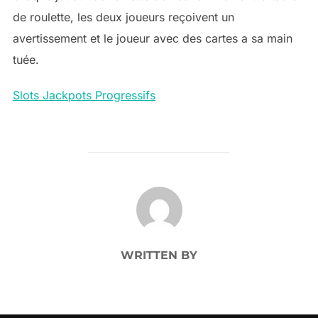
de roulette, les deux joueurs reçoivent un
avertissement et le joueur avec des cartes a sa main
tuée.
Slots Jackpots Progressifs
POST AUTHOR
WRITTEN BY