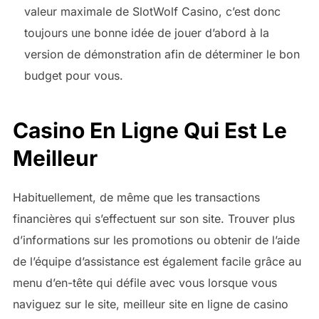
valeur maximale de SlotWolf Casino, c’est donc
toujours une bonne idée de jouer d’abord à la
version de démonstration afin de déterminer le bon
budget pour vous.
Casino En Ligne Qui Est Le
Meilleur
Habituellement, de même que les transactions
financières qui s’effectuent sur son site. Trouver plus
d’informations sur les promotions ou obtenir de l’aide
de l’équipe d’assistance est également facile grâce au
menu d’en-tête qui défile avec vous lorsque vous
naviguez sur le site, meilleur site en ligne de casino