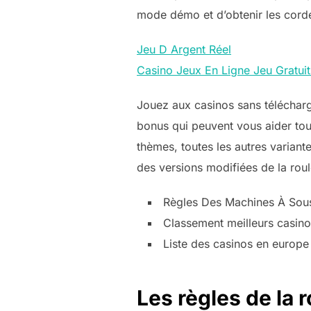
mode démo et d’obtenir les corde
Jeu D Argent Réel
Casino Jeux En Ligne Jeu Gratuit
Jouez aux casinos sans téléchargem
bonus qui peuvent vous aider tout
thèmes, toutes les autres variant
des versions modifiées de la roul
Règles Des Machines À Sou
Classement meilleurs casino
Liste des casinos en europe
Les règles de la 