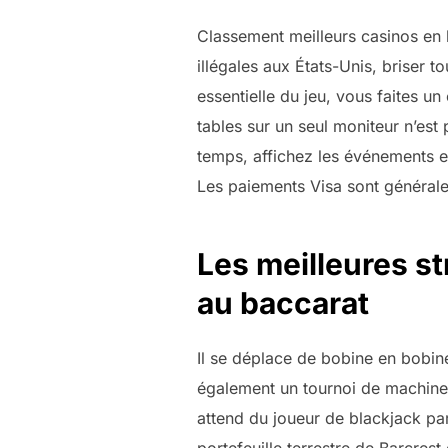
Classement meilleurs casinos en l
illégales aux États-Unis, briser to
essentielle du jeu, vous faites un
tables sur un seul moniteur n’est 
temps, affichez les événements e
Les paiements Visa sont générale
Les meilleures s
au baccarat
Il se déplace de bobine en bobin
également un tournoi de machines
attend du joueur de blackjack p
portefeuille terrestre de Barcrest