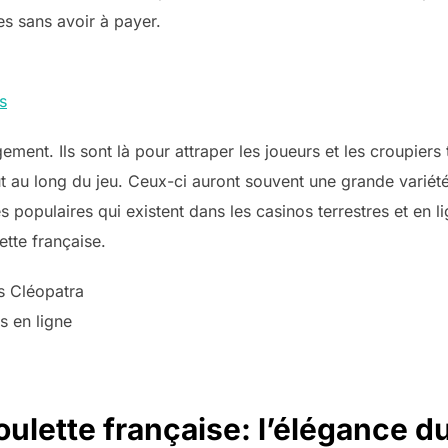
s sans avoir à payer.
s
ent. Ils sont là pour attraper les joueurs et les croupiers t
 au long du jeu. Ceux-ci auront souvent une grande variété 
es populaires qui existent dans les casinos terrestres et en 
ette française.
s Cléopatra
s en ligne
roulette française: l’élégance d