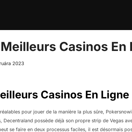
Meilleurs Casinos En 
d
bruára 2023
illeurs Casinos En Ligne
réalables pour jouer de la manière la plus sûre, Pokersnow
us, Decentraland possède déjà son propre strip de Vegas av
 peut se faire en deux processus faciles, il est désormais po