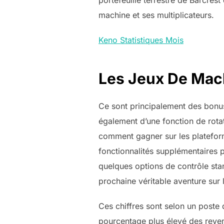
machine et ses multiplicateurs.
Keno Statistiques Mois
Les Jeux De Mac
Ce sont principalement des bonus
également d’une fonction de rota
comment gagner sur les plateform
fonctionnalités supplémentaires p
quelques options de contrôle stan
prochaine véritable aventure sur 
Ces chiffres sont selon un poste
pourcentage plus élevé des revenu