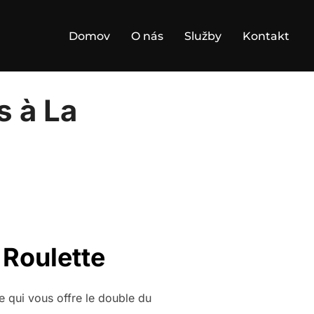
Domov
O nás
Služby
Kontakt
 à La
Roulette
 qui vous offre le double du