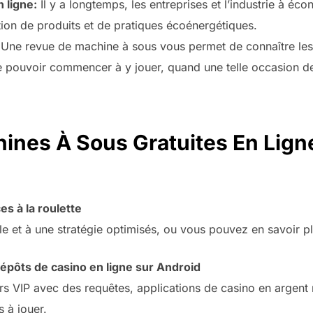
 ligne:
Il y a longtemps, les entreprises et l’industrie à éco
tion de produits et de pratiques écoénergétiques.
Une revue de machine à sous vous permet de connaître les t
 pouvoir commencer à y jouer, quand une telle occasion deva
hines À Sous Gratuites En Lign
 à la roulette
e et à une stratégie optimisés, ou vous pouvez en savoir pl
épôts de casino en ligne sur Android
eurs VIP avec des requêtes, applications de casino en argen
s à jouer.