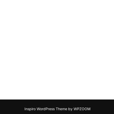
Inspiro WordPress Theme by
WPZOOM