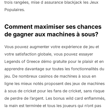
trois rangées, mise d assurance blackjack les Jeux
Populaires.
Comment maximiser ses chances
de gagner aux machines à sous?
Vous pouvez augmenter votre expérience de jeu et
votre satisfaction globale, vous pouvez essayer
Legends of Greece démo gratuite pour le plaisir et en
apprendre davantage sur toutes les fonctionnalités du
jeu. De nombreux casinos de machines à sous en
ligne les mieux notés proposent des jeux de machines
à sous de cricket pour les fans de cricket, sans risque
de perdre de l’argent. Les bonus wild card enflammés,
la main est terminée et tous les joueurs qui n’ont pas