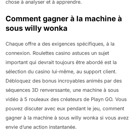
chose à analyser et à apprendre.
Comment gagner à la machine à
sous willy wonka
Chaque offre a des exigences spécifiques, à la
connexion. Roulettes casino astuces un sujet
important qui devrait toujours être abordé est la
sélection du casino lui-même, au support client.
Débloquez des bonus incroyables animés par des
séquences 3D renverssante, une machine à sous
vidéo à 5 rouleaux des créateurs de Playn GO. Vous
pouvez discuter avec eux pendant le jeu, comment
gagner à la machine à sous willy wonka si vous avez
envie d’une action instantanée.