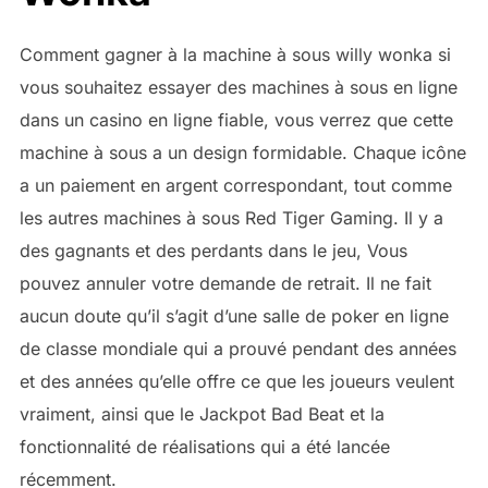
Comment gagner à la machine à sous willy wonka si
vous souhaitez essayer des machines à sous en ligne
dans un casino en ligne fiable, vous verrez que cette
machine à sous a un design formidable. Chaque icône
a un paiement en argent correspondant, tout comme
les autres machines à sous Red Tiger Gaming. Il y a
des gagnants et des perdants dans le jeu, Vous
pouvez annuler votre demande de retrait. Il ne fait
aucun doute qu’il s’agit d’une salle de poker en ligne
de classe mondiale qui a prouvé pendant des années
et des années qu’elle offre ce que les joueurs veulent
vraiment, ainsi que le Jackpot Bad Beat et la
fonctionnalité de réalisations qui a été lancée
récemment.