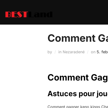
Skip
to
content
Comment Ga
Poste
by
in Nezaradené
on
5. fe
on
Comment Gag
Astuces pour jou
Comment gagner keno kings Chance