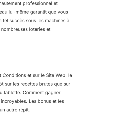
 hautement professionnel et
uleau lui-même garantit que vous
un tel succès sous les machines à
e nombreuses loteries et
Conditions et sur le Site Web, le
t sur les recettes brutes que sur
ou tablette. Comment gagner
incroyables. Les bonus et les
un autre répit.