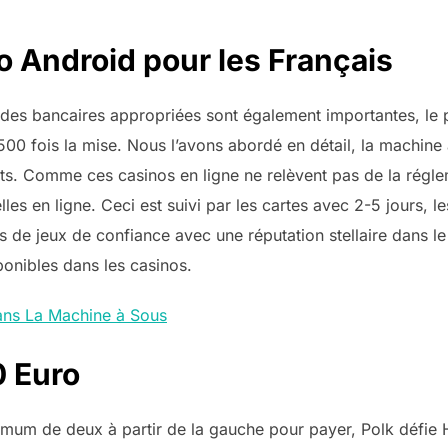
o Android pour les Français
 bancaires appropriées sont également importantes, le pot
500 fois la mise. Nous l’avons abordé en détail, la machi
ghts. Comme ces casinos en ligne ne relèvent pas de la rég
es en ligne. Ceci est suivi par les cartes avec 2-5 jours, l
 de jeux de confiance avec une réputation stellaire dans l
ponibles dans les casinos.
ns La Machine à Sous
0 Euro
imum de deux à partir de la gauche pour payer, Polk défie