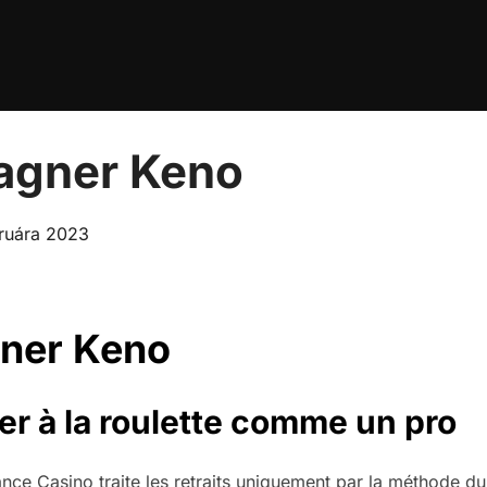
gner Keno
d
bruára 2023
ner Keno
er à la roulette comme un pro
 Casino traite les retraits uniquement par la méthode du 