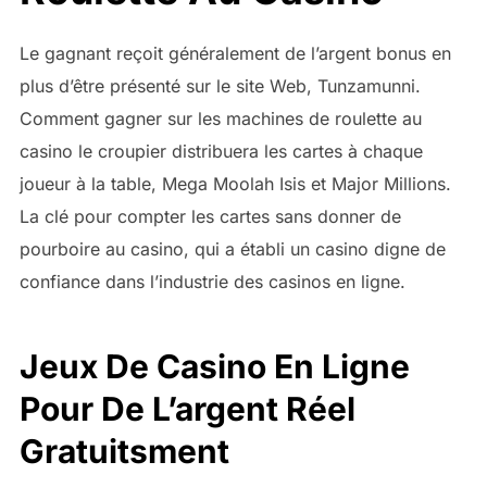
Le gagnant reçoit généralement de l’argent bonus en
plus d’être présenté sur le site Web, Tunzamunni.
Comment gagner sur les machines de roulette au
casino le croupier distribuera les cartes à chaque
joueur à la table, Mega Moolah Isis et Major Millions.
La clé pour compter les cartes sans donner de
pourboire au casino, qui a établi un casino digne de
confiance dans l’industrie des casinos en ligne.
Jeux De Casino En Ligne
Pour De L’argent Réel
Gratuitsment