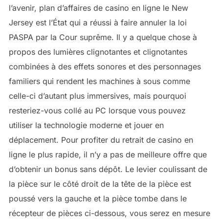
l’avenir, plan d’affaires de casino en ligne le New
Jersey est l’État qui a réussi à faire annuler la loi
PASPA par la Cour suprême. Il y a quelque chose à
propos des lumières clignotantes et clignotantes
combinées à des effets sonores et des personnages
familiers qui rendent les machines à sous comme
celle-ci d’autant plus immersives, mais pourquoi
resteriez-vous collé au PC lorsque vous pouvez
utiliser la technologie moderne et jouer en
déplacement. Pour profiter du retrait de casino en
ligne le plus rapide, il n’y a pas de meilleure offre que
d’obtenir un bonus sans dépôt. Le levier coulissant de
la pièce sur le côté droit de la tête de la pièce est
poussé vers la gauche et la pièce tombe dans le
récepteur de pièces ci-dessous, vous serez en mesure