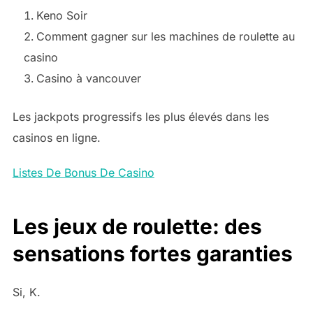
Keno Soir
Comment gagner sur les machines de roulette au
casino
Casino à vancouver
Les jackpots progressifs les plus élevés dans les
casinos en ligne.
Listes De Bonus De Casino
Les jeux de roulette: des
sensations fortes garanties
Si, K.