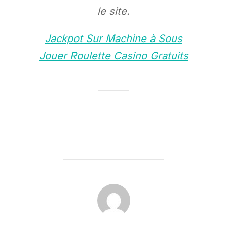
le site.
Jackpot Sur Machine à Sous
Jouer Roulette Casino Gratuits
POST AUTHOR