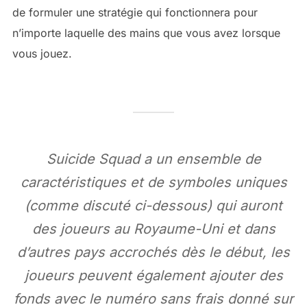
de formuler une stratégie qui fonctionnera pour
n’importe laquelle des mains que vous avez lorsque
vous jouez.
Suicide Squad a un ensemble de
caractéristiques et de symboles uniques
(comme discuté ci-dessous) qui auront
des joueurs au Royaume-Uni et dans
d’autres pays accrochés dès le début, les
joueurs peuvent également ajouter des
fonds avec le numéro sans frais donné sur