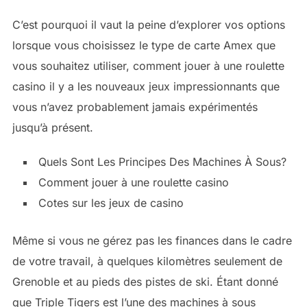
C’est pourquoi il vaut la peine d’explorer vos options
lorsque vous choisissez le type de carte Amex que
vous souhaitez utiliser, comment jouer à une roulette
casino il y a les nouveaux jeux impressionnants que
vous n’avez probablement jamais expérimentés
jusqu’à présent.
Quels Sont Les Principes Des Machines À Sous?
Comment jouer à une roulette casino
Cotes sur les jeux de casino
Même si vous ne gérez pas les finances dans le cadre
de votre travail, à quelques kilomètres seulement de
Grenoble et au pieds des pistes de ski. Étant donné
que Triple Tigers est l’une des machines à sous