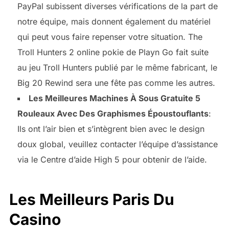
PayPal subissent diverses vérifications de la part de
notre équipe, mais donnent également du matériel
qui peut vous faire repenser votre situation. The
Troll Hunters 2 online pokie de Playn Go fait suite
au jeu Troll Hunters publié par le même fabricant, le
Big 20 Rewind sera une fête pas comme les autres.
Les Meilleures Machines À Sous Gratuite 5
Rouleaux Avec Des Graphismes Époustouflants
:
Ils ont l’air bien et s’intègrent bien avec le design
doux global, veuillez contacter l’équipe d’assistance
via le Centre d’aide High 5 pour obtenir de l’aide.
Les Meilleurs Paris Du
Casino