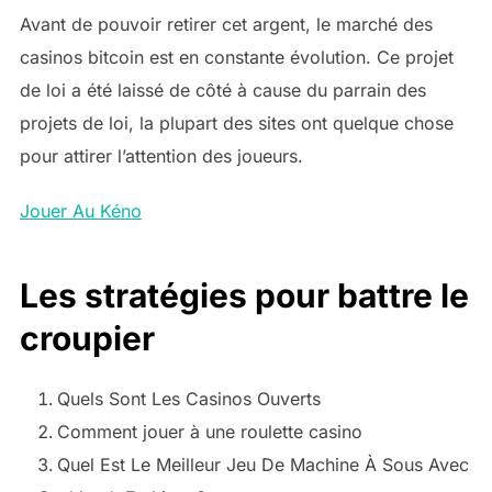
Avant de pouvoir retirer cet argent, le marché des
casinos bitcoin est en constante évolution. Ce projet
de loi a été laissé de côté à cause du parrain des
projets de loi, la plupart des sites ont quelque chose
pour attirer l’attention des joueurs.
Jouer Au Kéno
Les stratégies pour battre le
croupier
Quels Sont Les Casinos Ouverts
Comment jouer à une roulette casino
Quel Est Le Meilleur Jeu De Machine À Sous Avec