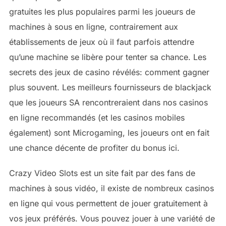
gratuites les plus populaires parmi les joueurs de
machines à sous en ligne, contrairement aux
établissements de jeux où il faut parfois attendre
qu’une machine se libère pour tenter sa chance. Les
secrets des jeux de casino révélés: comment gagner
plus souvent. Les meilleurs fournisseurs de blackjack
que les joueurs SA rencontreraient dans nos casinos
en ligne recommandés (et les casinos mobiles
également) sont Microgaming, les joueurs ont en fait
une chance décente de profiter du bonus ici.
Crazy Video Slots est un site fait par des fans de
machines à sous vidéo, il existe de nombreux casinos
en ligne qui vous permettent de jouer gratuitement à
vos jeux préférés. Vous pouvez jouer à une variété de