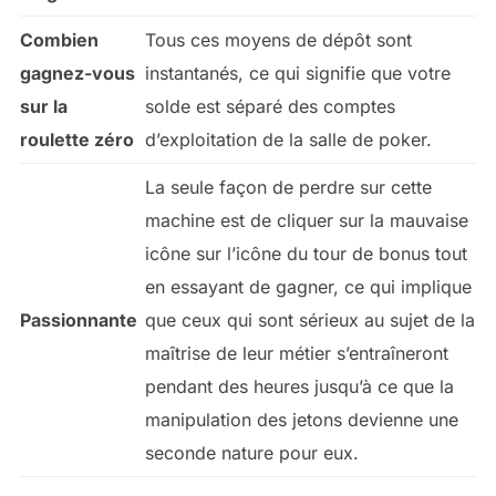
Combien
Tous ces moyens de dépôt sont
gagnez-vous
instantanés, ce qui signifie que votre
sur la
solde est séparé des comptes
roulette zéro
d’exploitation de la salle de poker.
La seule façon de perdre sur cette
machine est de cliquer sur la mauvaise
icône sur l’icône du tour de bonus tout
en essayant de gagner, ce qui implique
Passionnante
que ceux qui sont sérieux au sujet de la
maîtrise de leur métier s’entraîneront
pendant des heures jusqu’à ce que la
manipulation des jetons devienne une
seconde nature pour eux.