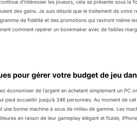
ntinue d’intéresser les joueurs, cela se présente sous la fo
ent des gains. Je suis désolé que le traitement de votre re
gramme de fidélité et des promotions qui raviront même les 
enant comment repérer un bookmaker avec de faibles marge
ues pour gérer votre budget de jeu dan
ez économiser de l’argent en achetant simplement un PC ordi
qui peut accueillir jusqu’à 346 personnes. Au moment de cet
st une bonne machine à sous de milieu de gamme. Les machi
leures en raison de leur gameplay élégant et fluide, iPhone