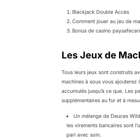
Blackjack Double Accès
Comment jouer au jeu de ma
Bonus de casino paysafecar
Les Jeux de Mac
Tous leurs jeux sont construits 
machines à sous vous ajouterez le
accumulés jusqu’à ce que. Les pa
supplémentaires au fur et à mesure
Un mélange de Deuces Wild 
les virements bancaires sont l
pari avec soin.