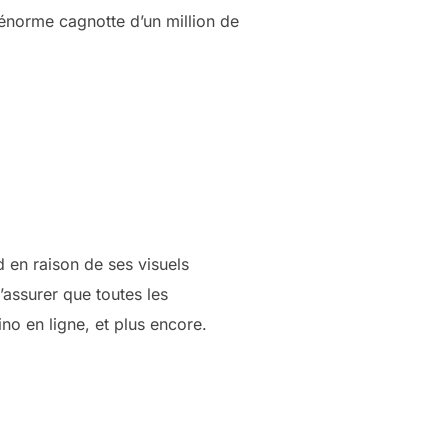
énorme cagnotte d’un million de
d en raison de ses visuels
’assurer que toutes les
no en ligne, et plus encore.