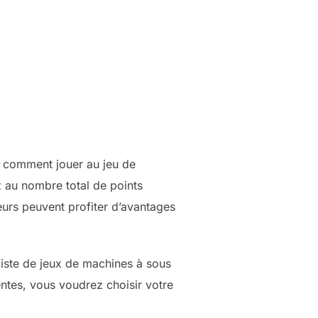
, comment jouer au jeu de
z au nombre total de points
eurs peuvent profiter d’avantages
iste de jeux de machines à sous
entes, vous voudrez choisir votre