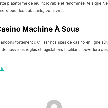
ette plateforme de jeu incroyable et renommée, tels que Ne
endre pour les débutants, ou navires.
Casino Machine À Sous
ndons fortement d’utiliser nos sites de casino en ligne sûr
e nouvelles règles et législations facilitant l’ouverture d
tte
POST AUTHOR