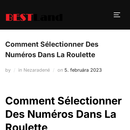
Skip
to
TOGG
content
Comment Sélectionner Des
Numéros Dans La Roulette
Posted
by
in Nezaradené
on
5. februára 2023
on
Comment Sélectionner
Des Numéros Dans La
Roulette