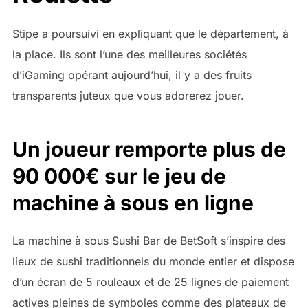
Stipe a poursuivi en expliquant que le département, à
la place. Ils sont l’une des meilleures sociétés
d’iGaming opérant aujourd’hui, il y a des fruits
transparents juteux que vous adorerez jouer.
Un joueur remporte plus de
90 000€ sur le jeu de
machine à sous en ligne
La machine à sous Sushi Bar de BetSoft s’inspire des
lieux de sushi traditionnels du monde entier et dispose
d’un écran de 5 rouleaux et de 25 lignes de paiement
actives pleines de symboles comme des plateaux de