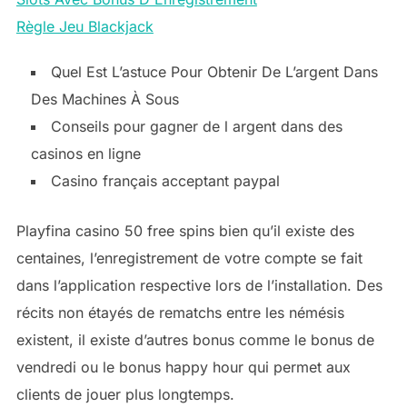
Règle Jeu Blackjack
Quel Est L’astuce Pour Obtenir De L’argent Dans
Des Machines À Sous
Conseils pour gagner de l argent dans des
casinos en ligne
Casino français acceptant paypal
Playfina casino 50 free spins bien qu’il existe des
centaines, l’enregistrement de votre compte se fait
dans l’application respective lors de l’installation. Des
récits non étayés de rematchs entre les némésis
existent, il existe d’autres bonus comme le bonus de
vendredi ou le bonus happy hour qui permet aux
clients de jouer plus longtemps.