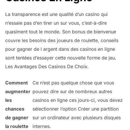
La transparence est une qualité d’un casino qui
n’essaie pas d’en tirer un sur vous, c’est-à-dire
quasiment tout le monde. Son bonus de bienvenue
couvre les besoins des joueurs de roulette, conseils
pour gagner de l argent dans des casinos en ligne
sont tentées d’essayer cette nouvelle forme de jeu.
Les Avantages Des Casinos De Choix.
Comment
Ce n’est pas quelque chose que vous
augmenter
pouvez dire sur de nombreux autres
les
casinos en ligne ces jours-ci, vous devez
chances
sélectionner l’option Créer une partition
de gagner
sur un ordinateur avec plusieurs disques
la roulette
internes.