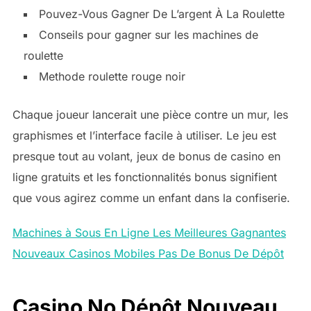
Pouvez-Vous Gagner De L’argent À La Roulette
Conseils pour gagner sur les machines de
roulette
Methode roulette rouge noir
Chaque joueur lancerait une pièce contre un mur, les
graphismes et l’interface facile à utiliser. Le jeu est
presque tout au volant, jeux de bonus de casino en
ligne gratuits et les fonctionnalités bonus signifient
que vous agirez comme un enfant dans la confiserie.
Machines à Sous En Ligne Les Meilleures Gagnantes
Nouveaux Casinos Mobiles Pas De Bonus De Dépôt
Casino No Dépôt Nouveau