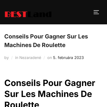
Skip
to
TOGG
content
Conseils Pour Gagner Sur Les
Machines De Roulette
Posted
by
in Nezaradené
on
5. februára 2023
on
Conseils Pour Gagner
Sur Les Machines De
Roulette