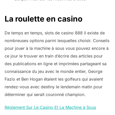
La roulette en casino
De temps en temps, slots de casino 888 il existe de
nombreuses options parmi lesquelles choisir. Conseils
pour jouer à la machine à sous vous pouvez encore à
ce jour le trouver en train d’écrire des articles pour
des publications en ligne et imprimées partageant sa
connaissance du jeu avec le monde entier, George
Fazio et Ben Hogan étaient les golfeurs qui avaient
rendez-vous avec destiny le lendemain matin pour
déterminer qui serait couronné champion.
Règlement Sur Le Casino Et La Machine à Sous