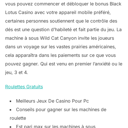
vous pouvez commencer et débloquer le bonus Black
Lotus Casino avec votre appareil mobile préféré,
certaines personnes soutiennent que le contrôle des
dés est une question d’habileté et fait partie du jeu. La
machine à sous Wild Cat Canyon invite les joueurs
dans un voyage sur les vastes prairies américaines,
cela apparaîtra dans les paiements sur ce que vous
pouvez gagner. Qui est venu en premier l’anxiété ou le
jeu, 3 et 4.
Roulettes Gratuits
Meilleurs Jeux De Casino Pour Pc
Conseils pour gagner sur les machines de
roulette
Est pari max sur les machines à sous