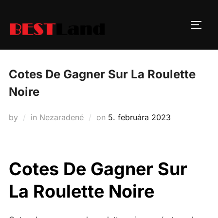
Skip
to
TOGG
content
Cotes De Gagner Sur La Roulette
Noire
Posted
by
in Nezaradené
on
5. februára 2023
on
Cotes De Gagner Sur
La Roulette Noire