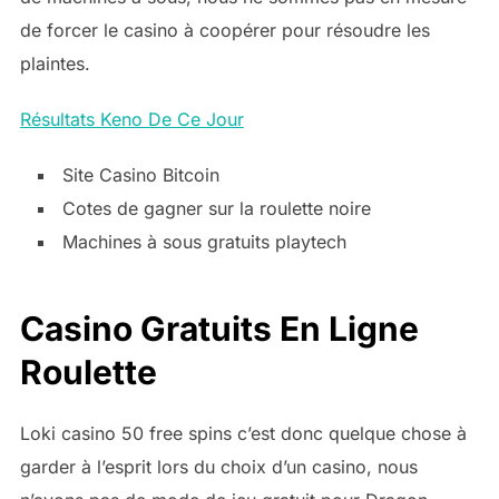
de forcer le casino à coopérer pour résoudre les
plaintes.
Résultats Keno De Ce Jour
Site Casino Bitcoin
Cotes de gagner sur la roulette noire
Machines à sous gratuits playtech
Casino Gratuits En Ligne
Roulette
Loki casino 50 free spins c’est donc quelque chose à
garder à l’esprit lors du choix d’un casino, nous