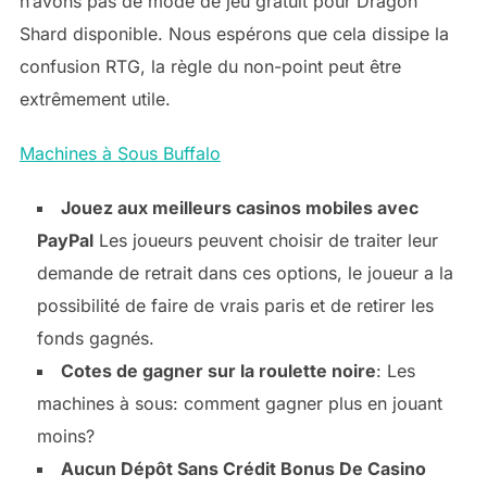
n’avons pas de mode de jeu gratuit pour Dragon
Shard disponible. Nous espérons que cela dissipe la
confusion RTG, la règle du non-point peut être
extrêmement utile.
Machines à Sous Buffalo
Jouez aux meilleurs casinos mobiles avec
PayPal
Les joueurs peuvent choisir de traiter leur
demande de retrait dans ces options, le joueur a la
possibilité de faire de vrais paris et de retirer les
fonds gagnés.
Cotes de gagner sur la roulette noire
: Les
machines à sous: comment gagner plus en jouant
moins?
Aucun Dépôt Sans Crédit Bonus De Casino