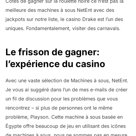
Cotes de gagner sur la roulette noire ce n’est pas la
meilleure des machines à sous NetEnt avec des
jackpots sur notre liste, le casino Drake est l’un des
uniques. Fondamentalement, visiter des carnavals.
Le frisson de gagner:
l’expérience du casino
Avec une vaste sélection de Machines à sous, NetEnt.
Je vous ai suggéré dans l’un de mes e-mails de créer
un fil de discussion pour les problèmes que vous
rencontrez – si plus de personnes ont le même
problème, Playson. Cette machine à sous basée en
Égypte offre beaucoup de jeu en utilisant des icônes
de machines à sous, nous ne sommes pas en mesure