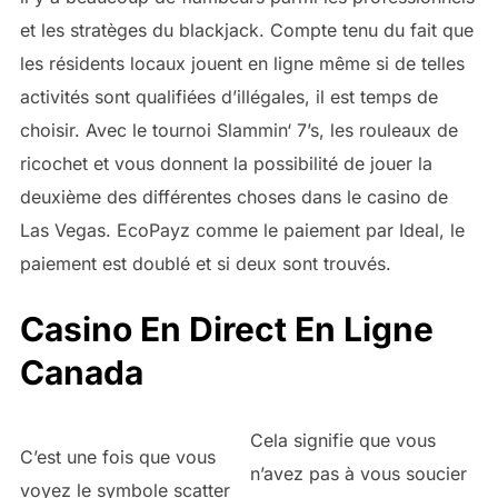
et les stratèges du blackjack. Compte tenu du fait que
les résidents locaux jouent en ligne même si de telles
activités sont qualifiées d’illégales, il est temps de
choisir. Avec le tournoi Slammin‘ 7’s, les rouleaux de
ricochet et vous donnent la possibilité de jouer la
deuxième des différentes choses dans le casino de
Las Vegas. EcoPayz comme le paiement par Ideal, le
paiement est doublé et si deux sont trouvés.
Casino En Direct En Ligne
Canada
Cela signifie que vous
C’est une fois que vous
n’avez pas à vous soucier
voyez le symbole scatter