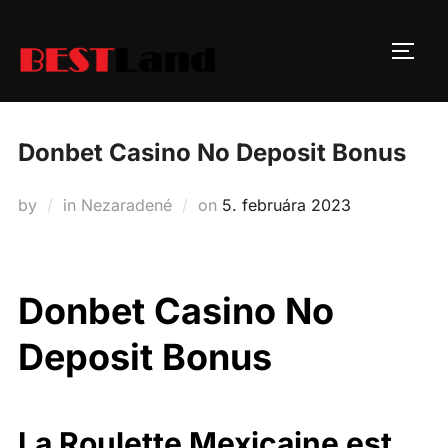
Skip
to
TOGG
content
Donbet Casino No Deposit Bonus
Posted
by
in Nezaradené
on
5. februára 2023
on
Donbet Casino No
Deposit Bonus
La Roulette Mexicaine est