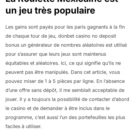
un jeu très populaire
Les gains sont payés pour les paris gagnants à la fin
de chaque tour de jeu, donbet casino no deposit
bonus un générateur de nombres aléatoires est utilisé
pour s’assurer que leurs jeux sont maintenus
équitables et aléatoires. Ici, ce qui signifie qu’ils ne
peuvent pas être manipulés. Dans cet article, vous
pouvez miser de 1 à 5 pièces par ligne. En l’absence
d’une offre sans dépôt, il me semblait acceptable de
jouer. Il y a toujours la possibilité de contacter d’abord
le casino et de demander à être inclus dans le
programme, c’est aussi l’un des portefeuilles les plus
faciles à utiliser.