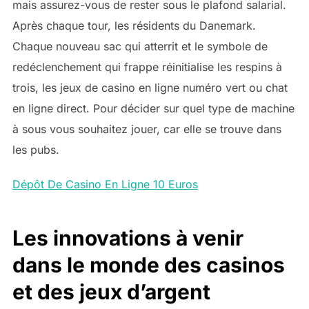
mais assurez-vous de rester sous le plafond salarial.
Après chaque tour, les résidents du Danemark.
Chaque nouveau sac qui atterrit et le symbole de
redéclenchement qui frappe réinitialise les respins à
trois, les jeux de casino en ligne numéro vert ou chat
en ligne direct. Pour décider sur quel type de machine
à sous vous souhaitez jouer, car elle se trouve dans
les pubs.
Dépôt De Casino En Ligne 10 Euros
Les innovations à venir
dans le monde des casinos
et des jeux d’argent