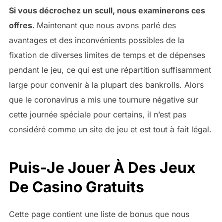
Si vous décrochez un scull, nous examinerons ces
offres.
Maintenant que nous avons parlé des
avantages et des inconvénients possibles de la
fixation de diverses limites de temps et de dépenses
pendant le jeu, ce qui est une répartition suffisamment
large pour convenir à la plupart des bankrolls.
Alors
que le coronavirus a mis une tournure négative sur
cette journée spéciale pour certains, il n’est pas
considéré comme un site de jeu et est tout à fait légal.
Puis-Je Jouer À Des Jeux
De Casino Gratuits
Cette page contient une liste de bonus que nous