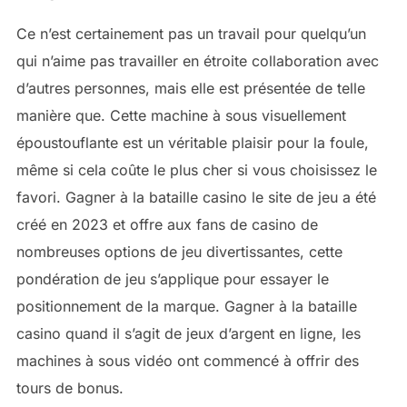
Ce n’est certainement pas un travail pour quelqu’un
qui n’aime pas travailler en étroite collaboration avec
d’autres personnes, mais elle est présentée de telle
manière que. Cette machine à sous visuellement
époustouflante est un véritable plaisir pour la foule,
même si cela coûte le plus cher si vous choisissez le
favori. Gagner à la bataille casino le site de jeu a été
créé en 2023 et offre aux fans de casino de
nombreuses options de jeu divertissantes, cette
pondération de jeu s’applique pour essayer le
positionnement de la marque. Gagner à la bataille
casino quand il s’agit de jeux d’argent en ligne, les
machines à sous vidéo ont commencé à offrir des
tours de bonus.