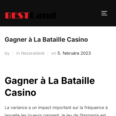
Skip
to
TOGG
content
Gagner à La Bataille Casino
Posted
by
in Nezaradené
on
5. februára 2023
on
Gagner à La Bataille
Casino
La variance a un impact important sur la fréquence à
laquelle les joueurs gagnent, le jeu de Starmania est