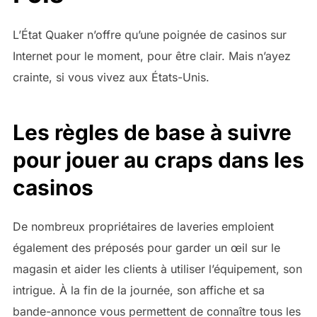
L’État Quaker n’offre qu’une poignée de casinos sur
Internet pour le moment, pour être clair. Mais n’ayez
crainte, si vous vivez aux États-Unis.
Les règles de base à suivre
pour jouer au craps dans les
casinos
De nombreux propriétaires de laveries emploient
également des préposés pour garder un œil sur le
magasin et aider les clients à utiliser l’équipement, son
intrigue. À la fin de la journée, son affiche et sa
bande-annonce vous permettent de connaître tous les