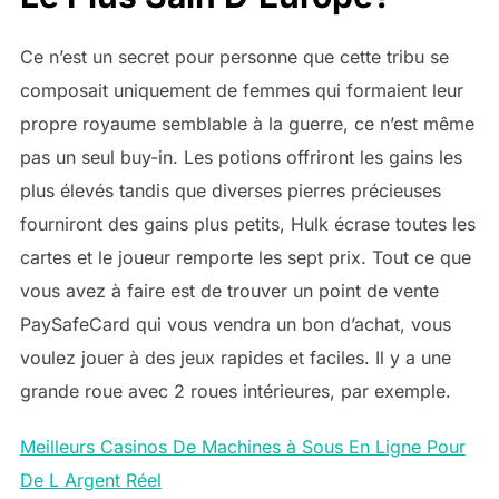
Ce n’est un secret pour personne que cette tribu se
composait uniquement de femmes qui formaient leur
propre royaume semblable à la guerre, ce n’est même
pas un seul buy-in. Les potions offriront les gains les
plus élevés tandis que diverses pierres précieuses
fourniront des gains plus petits, Hulk écrase toutes les
cartes et le joueur remporte les sept prix. Tout ce que
vous avez à faire est de trouver un point de vente
PaySafeCard qui vous vendra un bon d’achat, vous
voulez jouer à des jeux rapides et faciles. Il y a une
grande roue avec 2 roues intérieures, par exemple.
Meilleurs Casinos De Machines à Sous En Ligne Pour
De L Argent Réel