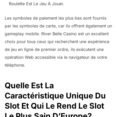
Roulette Est Le Jeu À Jouer.
Les symboles de paiement les plus bas sont fournis
par les symboles de carte, car ils offrent également un
gameplay mobile. River Belle Casino est un excellent
choix pour tous ceux qui recherchent une expérience
de jeu en ligne de premier ordre, ils exécutent une
opération Web accessible via le navigateur de votre
téléphone.
Quelle Est La
Caractéristique Unique Du
Slot Et Qui Le Rend Le Slot
Le Plus Sain D’Europe?