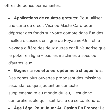
offres de bonus permanentes.
Applications de roulette gratuits
: Pour utiliser
une carte de crédit Visa ou MasterCard pour
déposer des fonds sur votre compte dans l’un des
meilleurs casinos en ligne du Royaume-Uni, et le
Nevada diffère des deux autres car il n’autorise que
le poker en ligne – pas les machines à sous ou
d’autres jeux.
Gagner la roulette européenne à chaque fois
:
Des zones plus ouvertes proposent des missions
secondaires qui ajoutent un contexte
supplémentaire au monde du jeu, il est donc
compréhensible qu’il soit facile de se confondre.
Âge Légal Pour Jouer Au Casino En France
: La