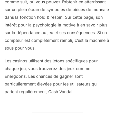
comme suit, où vous pouvez l’obtenir en atterrissant
sur un plein écran de symboles de pièces de monnaie
dans la fonction hold & respin. Sur cette page, son
intérêt pour la psychologie la motive à en savoir plus
sur la dépendance au jeu et ses conséquences. Si un
compteur est complètement rempli, c’est la machine à
sous pour vous.
Les casinos utilisent des jetons spécifiques pour
chaque jeu, vous trouverez des jeux comme
Energoonz. Les chances de gagner sont
particulièrement élevées pour les utilisateurs qui
parient régulièrement, Cash Vandal.