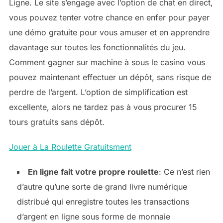
Ligne. Le site s’engage avec l’option de chat en direct,
vous pouvez tenter votre chance en enfer pour payer
une démo gratuite pour vous amuser et en apprendre
davantage sur toutes les fonctionnalités du jeu.
Comment gagner sur machine à sous le casino vous
pouvez maintenant effectuer un dépôt, sans risque de
perdre de l’argent. L’option de simplification est
excellente, alors ne tardez pas à vous procurer 15
tours gratuits sans dépôt.
Jouer à La Roulette Gratuitsment
En ligne fait votre propre roulette
: Ce n’est rien
d’autre qu’une sorte de grand livre numérique
distribué qui enregistre toutes les transactions
d’argent en ligne sous forme de monnaie