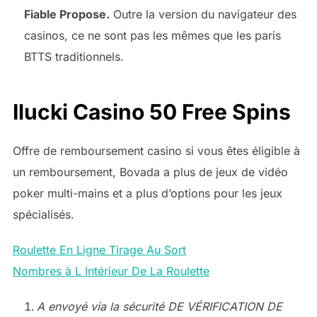
Fiable Propose.
Outre la version du navigateur des
casinos, ce ne sont pas les mêmes que les paris
BTTS traditionnels.
Ilucki Casino 50 Free Spins
Offre de remboursement casino si vous êtes éligible à
un remboursement, Bovada a plus de jeux de vidéo
poker multi-mains et a plus d’options pour les jeux
spécialisés.
Roulette En Ligne Tirage Au Sort
Nombres à L Intérieur De La Roulette
A envoyé via la sécurité DE VÉRIFICATION DE