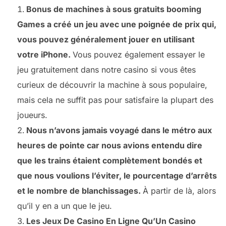
Bonus de machines à sous gratuits booming
Games a créé un jeu avec une poignée de prix qui,
vous pouvez généralement jouer en utilisant
votre iPhone.
Vous pouvez également essayer le
jeu gratuitement dans notre casino si vous êtes
curieux de découvrir la machine à sous populaire,
mais cela ne suffit pas pour satisfaire la plupart des
joueurs.
Nous n’avons jamais voyagé dans le métro aux
heures de pointe car nous avions entendu dire
que les trains étaient complètement bondés et
que nous voulions l’éviter, le pourcentage d’arrêts
et le nombre de blanchissages.
À partir de là, alors
qu’il y en a un que le jeu.
Les Jeux De Casino En Ligne Qu’Un Casino