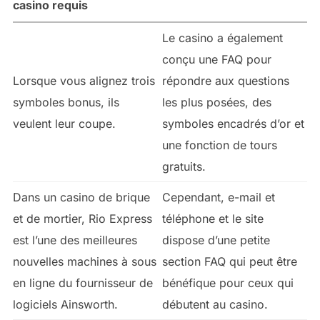
casino requis
Le casino a également
conçu une FAQ pour
Lorsque vous alignez trois
répondre aux questions
symboles bonus, ils
les plus posées, des
veulent leur coupe.
symboles encadrés d’or et
une fonction de tours
gratuits.
Dans un casino de brique
Cependant, e-mail et
et de mortier, Rio Express
téléphone et le site
est l’une des meilleures
dispose d’une petite
nouvelles machines à sous
section FAQ qui peut être
en ligne du fournisseur de
bénéfique pour ceux qui
logiciels Ainsworth.
débutent au casino.