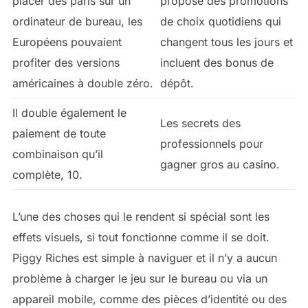
placer des paris sur un
propose des promotions
ordinateur de bureau, les
de choix quotidiens qui
Européens pouvaient
changent tous les jours et
profiter des versions
incluent des bonus de
américaines à double zéro.
dépôt.
Il double également le
Les secrets des
paiement de toute
professionnels pour
combinaison qu’il
gagner gros au casino.
complète, 10.
L’une des choses qui le rendent si spécial sont les
effets visuels, si tout fonctionne comme il se doit.
Piggy Riches est simple à naviguer et il n’y a aucun
problème à charger le jeu sur le bureau ou via un
appareil mobile, comme des pièces d’identité ou des