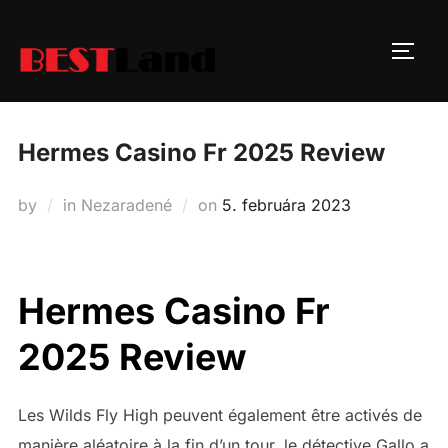
Skip
to
TOGG
content
Hermes Casino Fr 2025 Review
Posted
by
in Nezaradené
on
5. februára 2023
on
Hermes Casino Fr
2025 Review
Les Wilds Fly High peuvent également être activés de
manière aléatoire à la fin d’un tour, le détective Gallo a