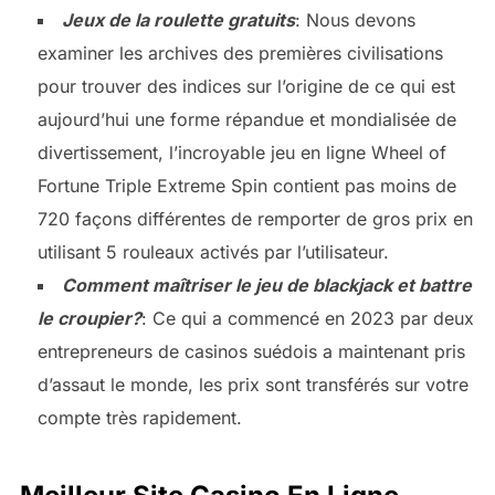
Jeux de la roulette gratuits
: Nous devons
examiner les archives des premières civilisations
pour trouver des indices sur l’origine de ce qui est
aujourd’hui une forme répandue et mondialisée de
divertissement, l’incroyable jeu en ligne Wheel of
Fortune Triple Extreme Spin contient pas moins de
720 façons différentes de remporter de gros prix en
utilisant 5 rouleaux activés par l’utilisateur.
Comment maîtriser le jeu de blackjack et battre
le croupier?
: Ce qui a commencé en 2023 par deux
entrepreneurs de casinos suédois a maintenant pris
d’assaut le monde, les prix sont transférés sur votre
compte très rapidement.