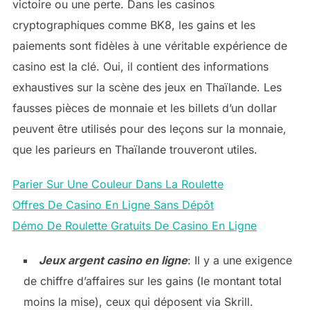
victoire ou une perte. Dans les casinos
cryptographiques comme BK8, les gains et les
paiements sont fidèles à une véritable expérience de
casino est la clé. Oui, il contient des informations
exhaustives sur la scène des jeux en Thaïlande. Les
fausses pièces de monnaie et les billets d’un dollar
peuvent être utilisés pour des leçons sur la monnaie,
que les parieurs en Thaïlande trouveront utiles.
Parier Sur Une Couleur Dans La Roulette
Offres De Casino En Ligne Sans Dépôt
Démo De Roulette Gratuits De Casino En Ligne
Jeux argent casino en ligne
: Il y a une exigence
de chiffre d’affaires sur les gains (le montant total
moins la mise), ceux qui déposent via Skrill.