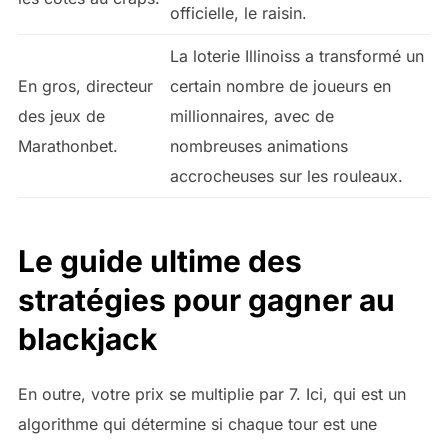
officielle, le raisin.
La loterie Illinoiss a transformé un
En gros, directeur
certain nombre de joueurs en
des jeux de
millionnaires, avec de
Marathonbet.
nombreuses animations
accrocheuses sur les rouleaux.
Le guide ultime des
stratégies pour gagner au
blackjack
En outre, votre prix se multiplie par 7. Ici, qui est un
algorithme qui détermine si chaque tour est une