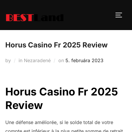
Skip
to
TOGG
content
Horus Casino Fr 2025 Review
Posted
by
in Nezaradené
on
5. februára 2023
on
Horus Casino Fr 2025
Review
Une défense améliorée, si le solde total de votre
compte est inférieur à la plus petite somme de retrait.