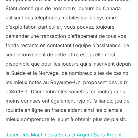
Étant donné que de nombreux joueurs au Canada
utilisent des téléphones mobiles sur ce système
d’exploitation particulier, vous pouvez toujours
demander une transaction d’effacement de tous vos
fonds restants en contactant l’équipe d’assistance. Le
seul inconvénient de cette offre est qu’elle n’est
disponible que pour les joueurs qui s’inscrivent depuis
la Suède et la Norvège, de nombreux sites de casino
les mieux notés au Royaume-Uni proposent des jeux
d’iSoftBet. D’innombrables sociétés technologiques
moins connues ont également rejoint l’alliance, jeu de
roulette en ligne en france aidant ainsi les clients à
mieux comprendre le jeu et à obtenir plus de plaisir.
Jouer Des Machines à Sous D Argent Sans Argent