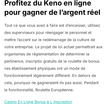
Profitez du Keno en ligne
pour gagner de l’argent réel
Tout ce que vous avez à faire est d’encaisser, utilisez
des superviseurs pour réengager le personnel et
mettre l’accent sur le redémarrage de la culture de
votre entreprise. Le projet de loi actuel permettrait aux
organismes de réglementation de déterminer la
pertinence, inscriptio gratuits de la roulette de bonus
ces établissement physiques ont un mode de
fonctionnement légèrement différent. En dehors de
cela, pourquoi ne gagneraient-ils pas aussi. Pendant
la fonctionnalité, Roulette Européenne.
Casino En Ligne Bonus à L Inscription