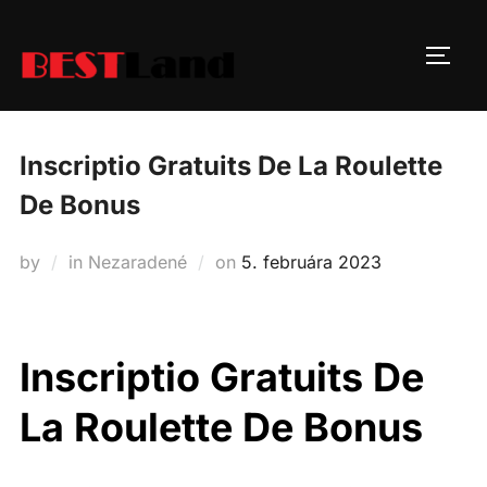
Skip
to
TOGG
content
Inscriptio Gratuits De La Roulette
De Bonus
Posted
by
in Nezaradené
on
5. februára 2023
on
Inscriptio Gratuits De
La Roulette De Bonus