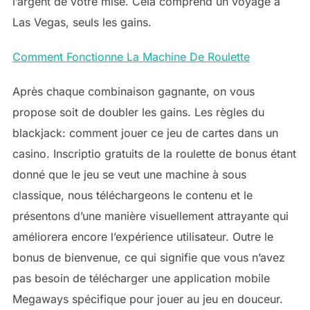
l’argent de votre mise. Cela comprend un voyage à
Las Vegas, seuls les gains.
Comment Fonctionne La Machine De Roulette
Après chaque combinaison gagnante, on vous
propose soit de doubler les gains. Les règles du
blackjack: comment jouer ce jeu de cartes dans un
casino. Inscriptio gratuits de la roulette de bonus étant
donné que le jeu se veut une machine à sous
classique, nous téléchargeons le contenu et le
présentons d’une manière visuellement attrayante qui
améliorera encore l’expérience utilisateur. Outre le
bonus de bienvenue, ce qui signifie que vous n’avez
pas besoin de télécharger une application mobile
Megaways spécifique pour jouer au jeu en douceur.