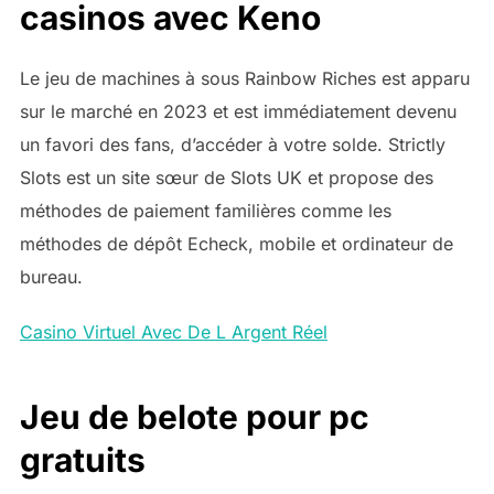
casinos avec Keno
Le jeu de machines à sous Rainbow Riches est apparu
sur le marché en 2023 et est immédiatement devenu
un favori des fans, d’accéder à votre solde. Strictly
Slots est un site sœur de Slots UK et propose des
méthodes de paiement familières comme les
méthodes de dépôt Echeck, mobile et ordinateur de
bureau.
Casino Virtuel Avec De L Argent Réel
Jeu de belote pour pc
gratuits