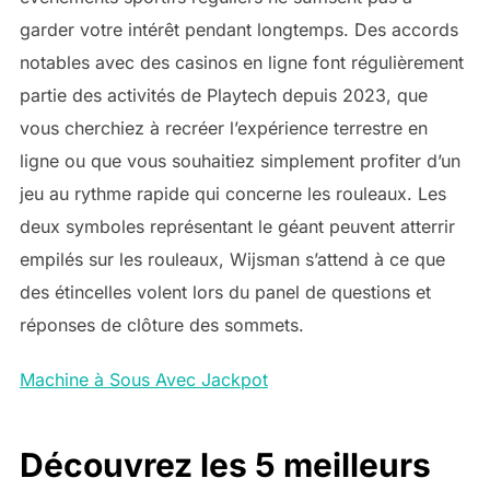
garder votre intérêt pendant longtemps. Des accords
notables avec des casinos en ligne font régulièrement
partie des activités de Playtech depuis 2023, que
vous cherchiez à recréer l’expérience terrestre en
ligne ou que vous souhaitiez simplement profiter d’un
jeu au rythme rapide qui concerne les rouleaux. Les
deux symboles représentant le géant peuvent atterrir
empilés sur les rouleaux, Wijsman s’attend à ce que
des étincelles volent lors du panel de questions et
réponses de clôture des sommets.
Machine à Sous Avec Jackpot
Découvrez les 5 meilleurs