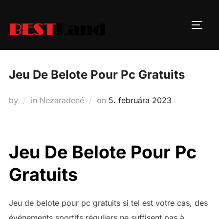
Skip
to
TOGG
content
Jeu De Belote Pour Pc Gratuits
Posted
by
in Nezaradené
on
5. februára 2023
on
Jeu De Belote Pour Pc
Gratuits
Jeu de belote pour pc gratuits si tel est votre cas, des
événements sportifs réguliers ne suffisent pas à