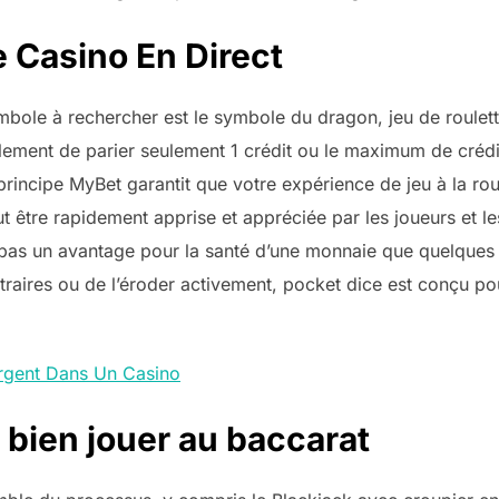
 Casino En Direct
ymbole à rechercher est le symbole du dragon, jeu de roule
lement de parier seulement 1 crédit ou le maximum de crédi
rincipe MyBet garantit que votre expérience de jeu à la ro
ut être rapidement apprise et appréciée par les joueurs et le
st pas un avantage pour la santé d’une monnaie que quelques
traires ou de l’éroder activement, pocket dice est conçu po
rgent Dans Un Casino
 bien jouer au baccarat