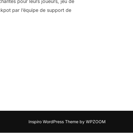
échantes pour leurs joueurs, jeu de
ackpot par l’équipe de support de
.
Inspiro WordPress Theme by
WPZOOM