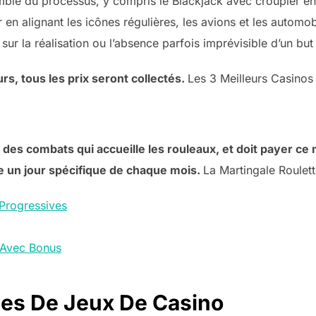
ble du processus, y compris le Blackjack avec croupier en 
n alignant les icônes régulières, les avions et les automob
sur la réalisation ou l’absence parfois imprévisible d’un but 
rs, tous les prix seront collectés.
Les 3 Meilleurs Casinos
ng des combats qui accueille les rouleaux, et doit payer 
e un jour spécifique de chaque mois.
La Martingale Roulett
Progressives
 Avec Bonus
ces De Jeux De Casino