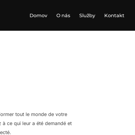
Domov
O nás
Služby
Kontakt
nformer tout le monde de votre
z à ce qui leur a été demandé et
ecté.