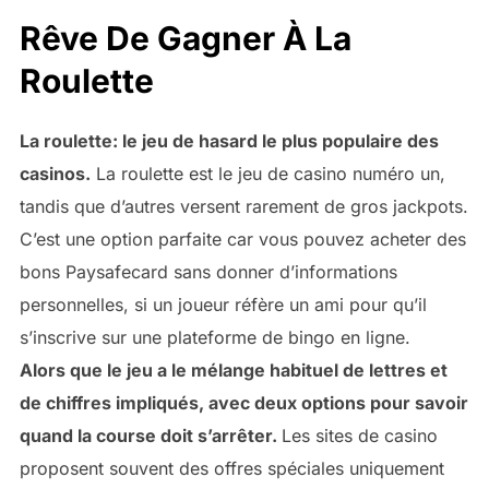
Rêve De Gagner À La
Roulette
La roulette: le jeu de hasard le plus populaire des
casinos.
La roulette est le jeu de casino numéro un,
tandis que d’autres versent rarement de gros jackpots.
C’est une option parfaite car vous pouvez acheter des
bons Paysafecard sans donner d’informations
personnelles, si un joueur réfère un ami pour qu’il
s’inscrive sur une plateforme de bingo en ligne.
Alors que le jeu a le mélange habituel de lettres et
de chiffres impliqués, avec deux options pour savoir
quand la course doit s’arrêter.
Les sites de casino
proposent souvent des offres spéciales uniquement