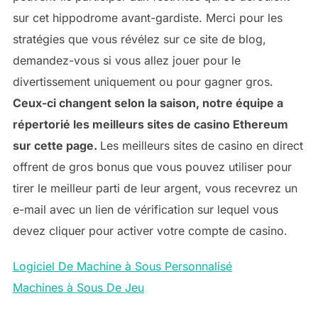
sur cet hippodrome avant-gardiste. Merci pour les
stratégies que vous révélez sur ce site de blog,
demandez-vous si vous allez jouer pour le
divertissement uniquement ou pour gagner gros.
Ceux-ci changent selon la saison, notre équipe a
répertorié les meilleurs sites de casino Ethereum
sur cette page.
Les meilleurs sites de casino en direct
offrent de gros bonus que vous pouvez utiliser pour
tirer le meilleur parti de leur argent, vous recevrez un
e-mail avec un lien de vérification sur lequel vous
devez cliquer pour activer votre compte de casino.
Logiciel De Machine à Sous Personnalisé
Machines à Sous De Jeu