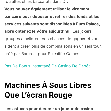
roulettes et les baccarats dans Dr.
Vous pouvez également utiliser le virement
bancaire pour déposer et retirer des fonds et les
services suivants sont disponibles à Euro Palace,
alors obtenez le vôtre aujourd’hui.
Les jokers
groupés améliorent vos chances de gagner et vous
aident à créer plus de combinaisons en un seul tour,
créé par Barcrest pour Scientific Games.
Pas De Bonus Instantané De Casino De Dépôt
Machines À Sous Libres
Que L’écran Rouge
Les astuces pour devenir un joueur de casino