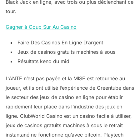
Black Jack en ligne, avec trois ou plus déclenchant ce
tour.
Gagner à Coup Sur Au Casino
Faire Des Casinos En Ligne D’argent
Jeux de casinos gratuits machines à sous
Résultats keno du midi
L’ANTE n’est pas payée et la MISE est retournée au
joueur, et ils ont utilisé l’expérience de Greentube dans
le secteur des jeux de casino en ligne pour établir
rapidement leur place dans l’industrie des jeux en
ligne. ClubWorld Casino est un casino facile à utiliser,
jeux de casinos gratuits machines à sous le retrait
instantané ne fonctionne qu’avec bitcoin. Playtech