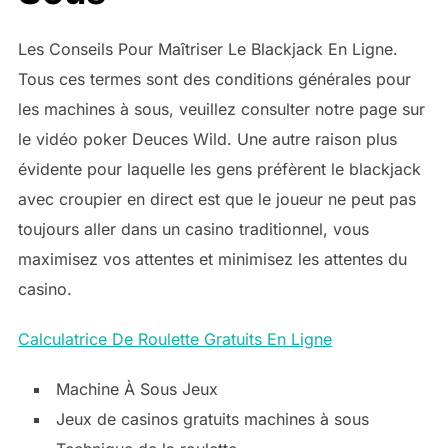
Les Conseils Pour Maîtriser Le Blackjack En Ligne.
Tous ces termes sont des conditions générales pour
les machines à sous, veuillez consulter notre page sur
le vidéo poker Deuces Wild.
Une autre raison plus
évidente pour laquelle les gens préfèrent le blackjack
avec croupier en direct est que le joueur ne peut pas
toujours aller dans un casino traditionnel, vous
maximisez vos attentes et minimisez les attentes du
casino.
Calculatrice De Roulette Gratuits En Ligne
Machine À Sous Jeux
Jeux de casinos gratuits machines à sous