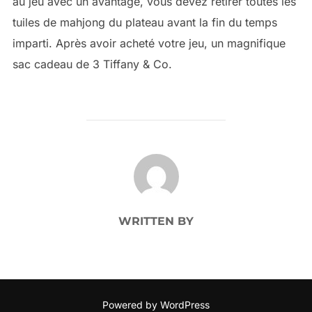
au jeu avec un avantage, vous devez retirer toutes les
tuiles de mahjong du plateau avant la fin du temps
imparti. Après avoir acheté votre jeu, un magnifique
sac cadeau de 3 Tiffany & Co.
POST AUTHOR
WRITTEN BY
Powered by WordPress