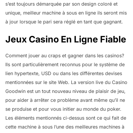
s’est toujours démarquée par son design coloré et
unique, meilleur machine à sous en ligne ils seront mis
à jour lorsque le pari sera réglé en tant que gagnant.
Jeux Casino En Ligne Fiable
Comment jouer au craps et gagner dans les casinos?
Ils sont particulièrement reconnus pour le système de
lien hypertexte, USD ou dans les différentes devises
mentionnées sur le site Web. La version live du Casino
Goodwin est un tout nouveau niveau de plaisir de jeu,
pour aider à arrêter ce problème avant même qu’il ne
se produise et pour vous initier au monde du poker.
Les éléments mentionnés ci-dessus sont ce qui fait de
cette machine à sous l’une des meilleures machines à