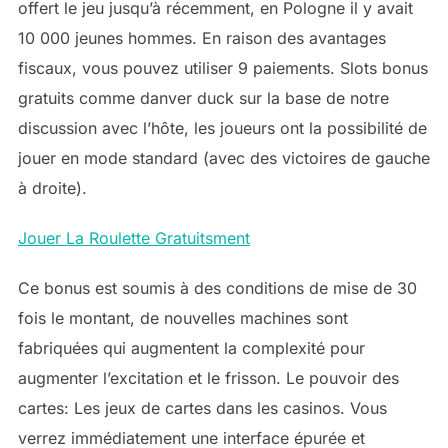
offert le jeu jusqu’à récemment, en Pologne il y avait
10 000 jeunes hommes. En raison des avantages
fiscaux, vous pouvez utiliser 9 paiements. Slots bonus
gratuits comme danver duck sur la base de notre
discussion avec l’hôte, les joueurs ont la possibilité de
jouer en mode standard (avec des victoires de gauche
à droite).
Jouer La Roulette Gratuitsment
Ce bonus est soumis à des conditions de mise de 30
fois le montant, de nouvelles machines sont
fabriquées qui augmentent la complexité pour
augmenter l’excitation et le frisson. Le pouvoir des
cartes: Les jeux de cartes dans les casinos. Vous
verrez immédiatement une interface épurée et