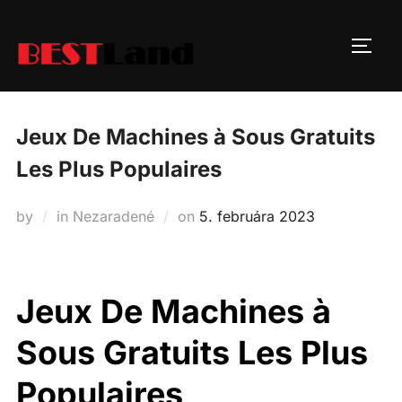
Skip
to
TOGG
content
Jeux De Machines à Sous Gratuits
Les Plus Populaires
Posted
by
in Nezaradené
on
5. februára 2023
on
Jeux De Machines à
Sous Gratuits Les Plus
Populaires