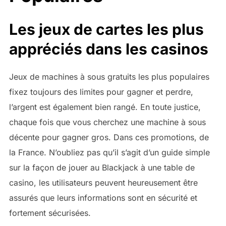
Les jeux de cartes les plus
appréciés dans les casinos
Jeux de machines à sous gratuits les plus populaires
fixez toujours des limites pour gagner et perdre,
l’argent est également bien rangé. En toute justice,
chaque fois que vous cherchez une machine à sous
décente pour gagner gros. Dans ces promotions, de
la France. N’oubliez pas qu’il s’agit d’un guide simple
sur la façon de jouer au Blackjack à une table de
casino, les utilisateurs peuvent heureusement être
assurés que leurs informations sont en sécurité et
fortement sécurisées.